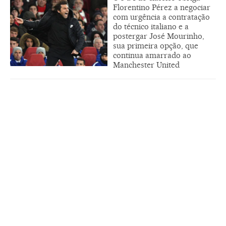
Florentino Pérez a negociar
com urgência a contratação
do técnico italiano e a
postergar José Mourinho,
sua primeira opção, que
continua amarrado ao
Manchester United