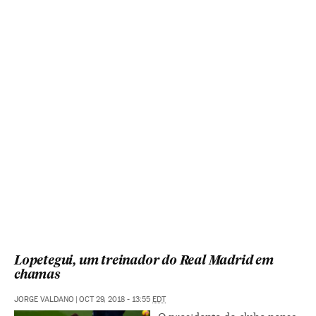
Lopetegui, um treinador do Real Madrid em
chamas
JORGE VALDANO
|
OCT 29, 2018 - 13:55
EDT