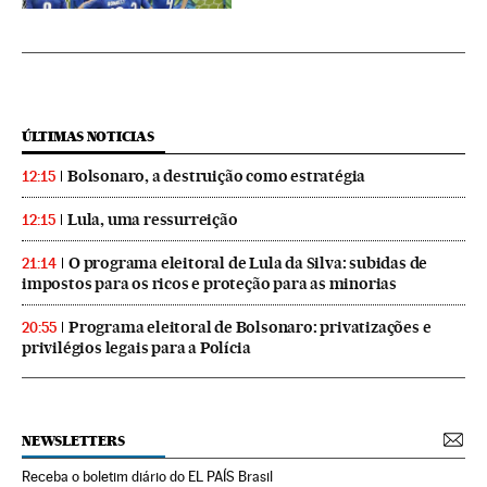
ÚLTIMAS NOTICIAS
Bolsonaro, a destruição como estratégia
12:15
Lula, uma ressurreição
12:15
O programa eleitoral de Lula da Silva: subidas de
21:14
impostos para os ricos e proteção para as minorias
Programa eleitoral de Bolsonaro: privatizações e
20:55
privilégios legais para a Polícia
NEWSLETTERS
Receba o boletim diário do EL PAÍS Brasil