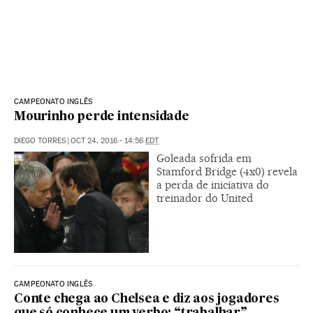
CAMPEONATO INGLÊS
Mourinho perde intensidade
DIEGO TORRES
|
OCT 24, 2016 - 14:56
EDT
Goleada sofrida em
Stamford Bridge (4x0) revela
a perda de iniciativa do
treinador do United
CAMPEONATO INGLÊS
Conte chega ao Chelsea e diz aos jogadores