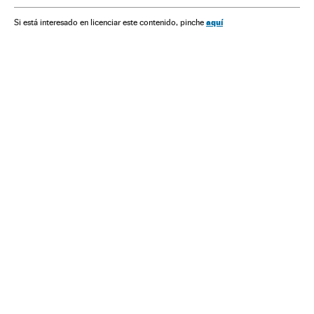
aquí
Si está interesado en licenciar este contenido, pinche