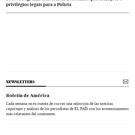
privilégios legais para a Polícia
NEWSLETTERS
Boletín de América
Cada semana en tu cuenta de correo una selección de las noticias,
reportajes y análisis de los periodistas de EL PAÍS con los acontecimientos
más relevantes del continente.