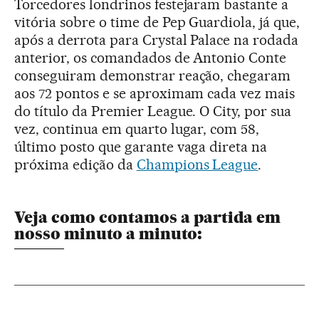
Torcedores londrinos festejaram bastante a
vitória sobre o time de Pep Guardiola, já que,
após a derrota para Crystal Palace na rodada
anterior, os comandados de Antonio Conte
conseguiram demonstrar reação, chegaram
aos 72 pontos e se aproximam cada vez mais
do título da Premier League. O City, por sua
vez, continua em quarto lugar, com 58,
último posto que garante vaga direta na
próxima edição da
Champions League
.
Veja como contamos a partida em
nosso minuto a minuto: