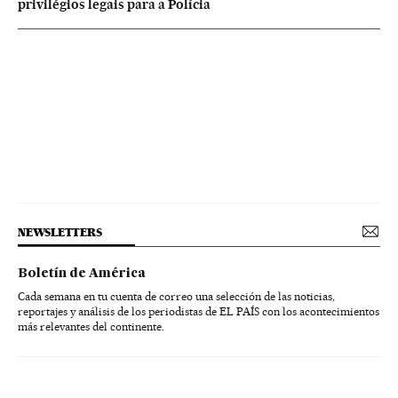
privilégios legais para a Polícia
NEWSLETTERS
Boletín de América
Cada semana en tu cuenta de correo una selección de las noticias,
reportajes y análisis de los periodistas de EL PAÍS con los acontecimientos
más relevantes del continente.