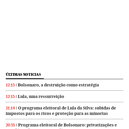
ÚLTIMAS NOTICIAS
Bolsonaro, a destruição como estratégia
12:15
Lula, uma ressurreição
12:15
O programa eleitoral de Lula da Silva: subidas de
21:14
impostos para os ricos e proteção para as minorias
Programa eleitoral de Bolsonaro: privatizações e
20:55