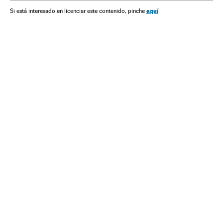
aquí
Si está interesado en licenciar este contenido, pinche