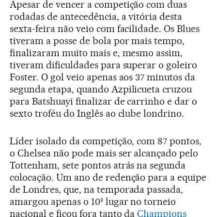
Apesar de vencer a competição com duas
rodadas de antecedência, a vitória desta
sexta-feira não veio com facilidade. Os Blues
tiveram a posse de bola por mais tempo,
finalizaram muito mais e, mesmo assim,
tiveram dificuldades para superar o goleiro
Foster. O gol veio apenas aos 37 minutos da
segunda etapa, quando Azpilicueta cruzou
para Batshuayi finalizar de carrinho e dar o
sexto troféu do Inglês ao clube londrino.
Líder isolado da competição, com 87 pontos,
o Chelsea não pode mais ser alcançado pelo
Tottenham, sete pontos atrás na segunda
colocação. Um ano de redenção para a equipe
de Londres, que, na temporada passada,
amargou apenas o 10º lugar no torneio
nacional e ficou fora tanto da
Champions