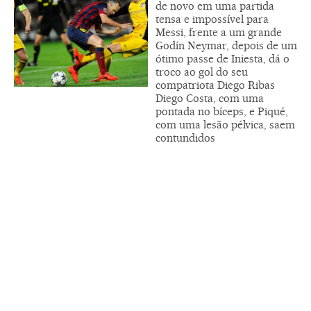
de novo em uma partida
tensa e impossível para
Messi, frente a um grande
Godín Neymar, depois de um
ótimo passe de Iniesta, dá o
troco ao gol do seu
compatriota Diego Ribas
Diego Costa, com uma
pontada no bíceps, e Piqué,
com uma lesão pélvica, saem
contundidos