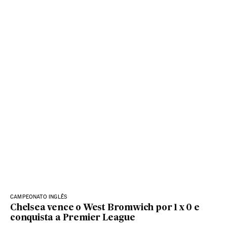
CAMPEONATO INGLÊS
Chelsea vence o West Bromwich por 1 x 0 e
conquista a Premier League