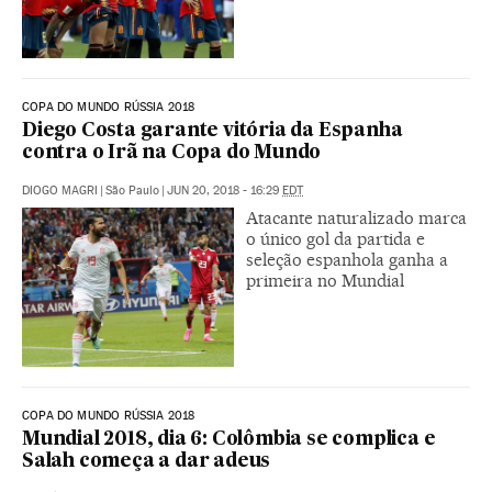
COPA DO MUNDO RÚSSIA 2018
Diego Costa garante vitória da Espanha
contra o Irã na Copa do Mundo
DIOGO MAGRI
|
São Paulo
|
JUN 20, 2018 - 16:29
EDT
Atacante naturalizado marca
o único gol da partida e
seleção espanhola ganha a
primeira no Mundial
COPA DO MUNDO RÚSSIA 2018
Mundial 2018, dia 6: Colômbia se complica e
Salah começa a dar adeus