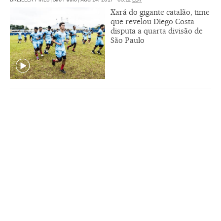
Xará do gigante catalão, time
que revelou Diego Costa
disputa a quarta divisão de
São Paulo