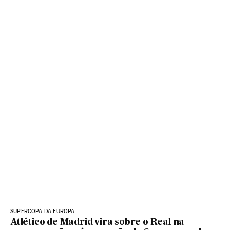
SUPERCOPA DA EUROPA
Atlético de Madrid vira sobre o Real na