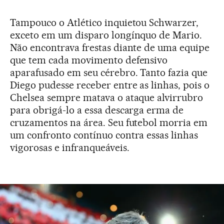
Tampouco o Atlético inquietou Schwarzer,
exceto em um disparo longínquo de Mario.
Não encontrava frestas diante de uma equipe
que tem cada movimento defensivo
aparafusado em seu cérebro. Tanto fazia que
Diego pudesse receber entre as linhas, pois o
Chelsea sempre matava o ataque alvirrubro
para obrigá-lo a essa descarga erma de
cruzamentos na área. Seu futebol morria em
um confronto contínuo contra essas linhas
vigorosas e infranqueáveis.