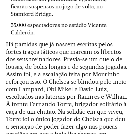
ficarão suspensos no jogo de volta, no
Stamford Bridge.
55.000 espectadores no estádio Vicente
Calderón.
Há partidas que já nascem escritas pelos
fortes traços táticos que marcam os libretos
dos seus treinadores. Previa-se um duelo de
lousas, de bolas longas e de segundas jogadas.
Assim foi, e a escalação feita por Mourinho
reforçou isso. O Chelsea se blindou pelo meio
com Lampard, Obi Mikel e David Luiz,
escoltados nas laterais por Ramires e Willian.
À frente Fernando Torre, brigador solitário à
caça de um chutão. Na solidão em que viveu,
Torre foi o único jogador do Chelsea que deu
a sensação de poder fazer algo nas poucas