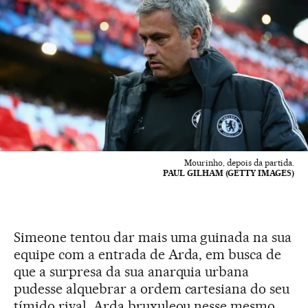
Mourinho, depois da partida.
PAUL GILHAM (GETTY IMAGES)
Simeone tentou dar mais uma guinada na sua
equipe com a entrada de Arda, em busca de
que a surpresa da sua anarquia urbana
pudesse alquebrar a ordem cartesiana do seu
tímido rival. Arda bruxuleou nesse mesmo