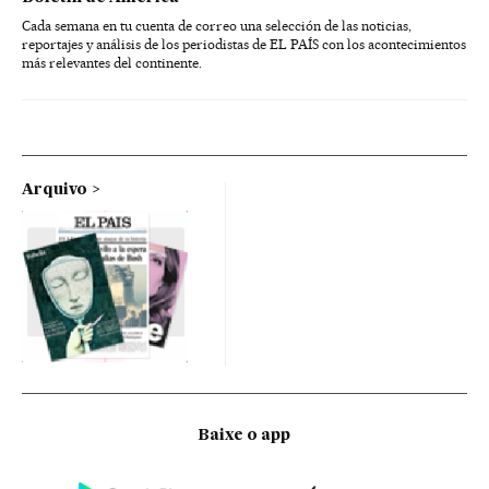
Cada semana en tu cuenta de correo una selección de las noticias,
reportajes y análisis de los periodistas de EL PAÍS con los acontecimientos
más relevantes del continente.
Arquivo
Baixe o app