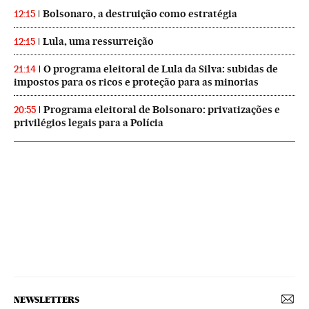
Bolsonaro, a destruição como estratégia
12:15
Lula, uma ressurreição
12:15
O programa eleitoral de Lula da Silva: subidas de
21:14
impostos para os ricos e proteção para as minorias
Programa eleitoral de Bolsonaro: privatizações e
20:55
privilégios legais para a Polícia
NEWSLETTERS