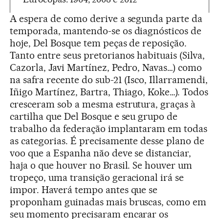
A espera de como derive a segunda parte da
temporada, mantendo-se os diagnósticos de
hoje, Del Bosque tem peças de reposição.
Tanto entre seus pretorianos habituais (Silva,
Cazorla, Javi Martínez, Pedro, Navas…) como
na safra recente do sub-21 (Isco, Illarramendi,
Iñigo Martínez, Bartra, Thiago, Koke…). Todos
cresceram sob a mesma estrutura, graças à
cartilha que Del Bosque e seu grupo de
trabalho da federação implantaram em todas
as categorias. É precisamente desse plano de
voo que a Espanha não deve se distanciar,
haja o que houver no Brasil. Se houver um
tropeço, uma transição geracional irá se
impor. Haverá tempo antes que se
proponham guinadas mais bruscas, como em
seu momento precisaram encarar os