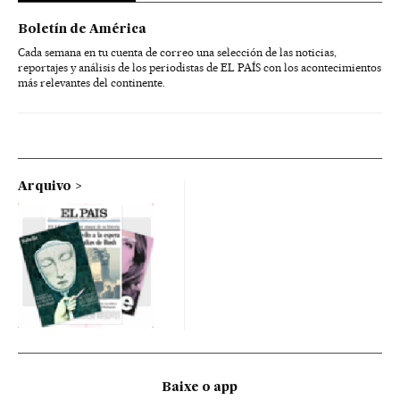
Boletín de América
Cada semana en tu cuenta de correo una selección de las noticias,
reportajes y análisis de los periodistas de EL PAÍS con los acontecimientos
más relevantes del continente.
Arquivo
Baixe o app