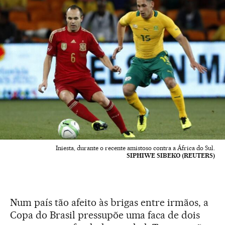
Iniesta, durante o recente amistoso contra a África do Sul.
SIPHIWE SIBEKO (REUTERS)
Num país tão afeito às brigas entre irmãos, a
Copa do Brasil pressupõe uma faca de dois