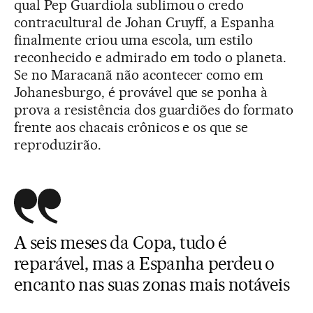
qual Pep Guardiola sublimou o credo
contracultural de Johan Cruyff, a Espanha
finalmente criou uma escola, um estilo
reconhecido e admirado em todo o planeta.
Se no Maracanã não acontecer como em
Johanesburgo, é provável que se ponha à
prova a resistência dos guardiões do formato
frente aos chacais crônicos e os que se
reproduzirão.
A seis meses da Copa, tudo é
reparável, mas a Espanha perdeu o
encanto nas suas zonas mais notáveis