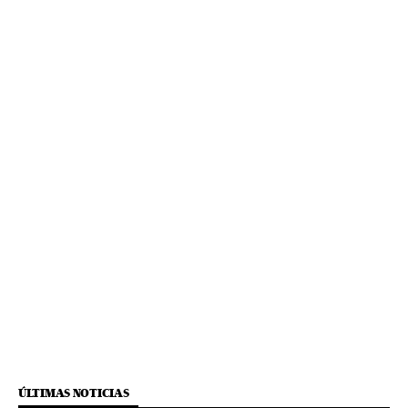
ÚLTIMAS NOTICIAS