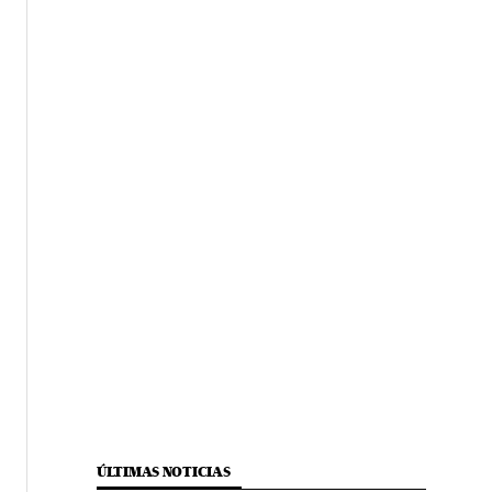
ÚLTIMAS NOTICIAS