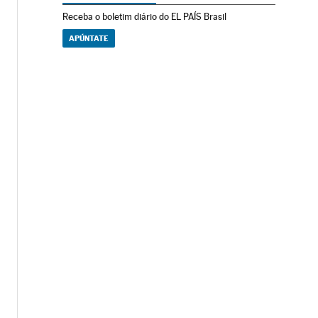
Receba o boletim diário do EL PAÍS Brasil
APÚNTATE