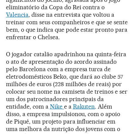
eliminatório da Copa do Rei contra o
Valencia
, disse na entrevista que voltou a
treinar com seus companheiros e que se sente
bem, o que indica que pode estar pronto para
enfrentar o Chelsea.
O jogador catalão apadrinhou na quinta-feira
o ato de apresentação do acordo assinado
pelo Barcelona com a empresa turca de
eletrodomésticos Beko, que dará ao clube 57
milhões de euros (228 milhões de reais) por
colocar seu nome na camiseta de treinos e ser
um dos patrocinadores principais da
entidade, com a
Nike
e a
Rakuten
. Além
disso, a empresa impulsionou, com o apoio
de Piqué, um projeto para influenciar em
uma melhora da nutrição dos jovens com o