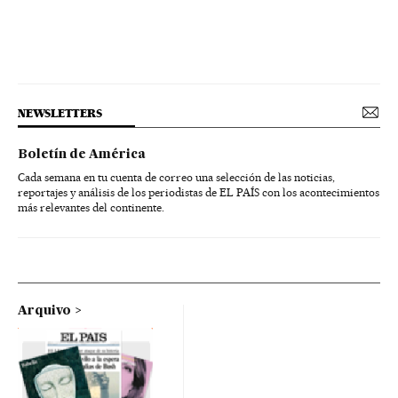
NEWSLETTERS
Boletín de América
Cada semana en tu cuenta de correo una selección de las noticias,
reportajes y análisis de los periodistas de EL PAÍS con los acontecimientos
más relevantes del continente.
Arquivo