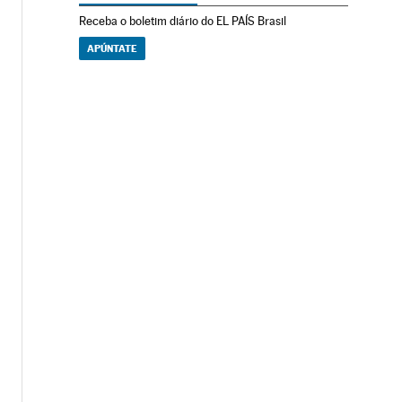
Receba o boletim diário do EL PAÍS Brasil
APÚNTATE