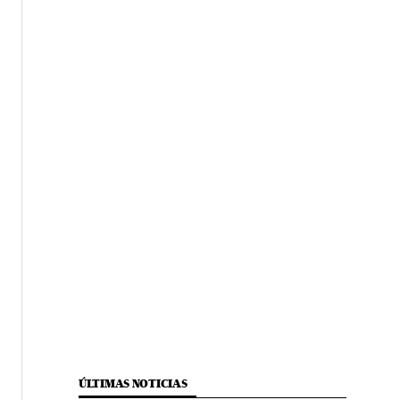
ÚLTIMAS NOTICIAS