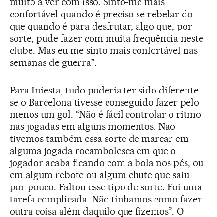
muito a ver com isso. Sinto-me mais
confortável quando é preciso se rebelar do
que quando é para desfrutar, algo que, por
sorte, pude fazer com muita frequência neste
clube. Mas eu me sinto mais confortável nas
semanas de guerra”.
Para Iniesta, tudo poderia ter sido diferente
se o Barcelona tivesse conseguido fazer pelo
menos um gol. “Não é fácil controlar o ritmo
nas jogadas em alguns momentos. Não
tivemos também essa sorte de marcar em
alguma jogada rocambolesca em que o
jogador acaba ficando com a bola nos pés, ou
em algum rebote ou algum chute que saiu
por pouco. Faltou esse tipo de sorte. Foi uma
tarefa complicada. Não tínhamos como fazer
outra coisa além daquilo que fizemos”. O