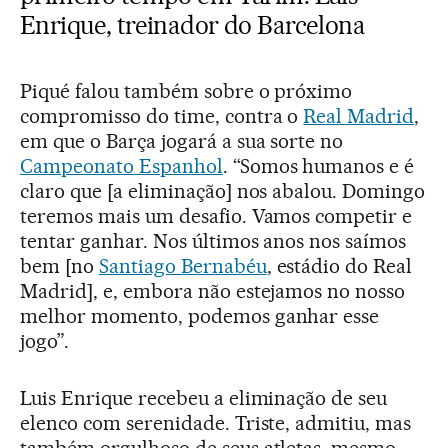
Enrique, treinador do Barcelona
Piqué falou também sobre o próximo
compromisso do time, contra o
Real Madrid
,
em que o Barça jogará a sua sorte no
Campeonato Espanhol
. “Somos humanos e é
claro que [a eliminação] nos abalou. Domingo
teremos mais um desafio. Vamos competir e
tentar ganhar. Nos últimos anos nos saímos
bem [no
Santiago Bernabéu
, estádio do Real
Madrid], e, embora não estejamos no nosso
melhor momento, podemos ganhar esse
jogo”.
Luis Enrique recebeu a eliminação de seu
elenco com serenidade. Triste, admitiu, mas