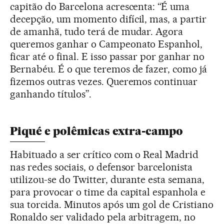
capitão do Barcelona acrescenta: “É uma
decepção, um momento difícil, mas, a partir
de amanhã, tudo terá de mudar. Agora
queremos ganhar o Campeonato Espanhol,
ficar até o final. E isso passar por ganhar no
Bernabéu. É o que teremos de fazer, como já
fizemos outras vezes. Queremos continuar
ganhando títulos”.
Piqué e polêmicas extra-campo
Habituado a ser crítico com o Real Madrid
nas redes sociais, o defensor barcelonista
utilizou-se do Twitter, durante esta semana,
para provocar o time da capital espanhola e
sua torcida. Minutos após um gol de Cristiano
Ronaldo ser validado pela arbitragem, no