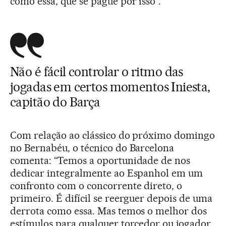
como essa, que se pague por isso”.
Não é fácil controlar o ritmo das
jogadas em certos momentos Iniesta,
capitão do Barça
Com relação ao clássico do próximo domingo
no Bernabéu, o técnico do Barcelona
comenta: “Temos a oportunidade de nos
dedicar integralmente ao Espanhol em um
confronto com o concorrente direto, o
primeiro. É difícil se reerguer depois de uma
derrota como essa. Mas temos o melhor dos
estímulos para qualquer torcedor ou jogador