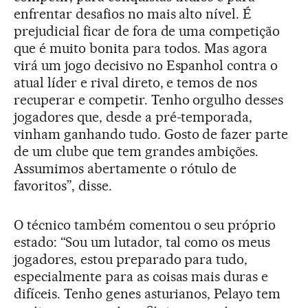
enfrentar desafios no mais alto nível. É
prejudicial ficar de fora de uma competição
que é muito bonita para todos. Mas agora
virá um jogo decisivo no Espanhol contra o
atual líder e rival direto, e temos de nos
recuperar e competir. Tenho orgulho desses
jogadores que, desde a pré-temporada,
vinham ganhando tudo. Gosto de fazer parte
de um clube que tem grandes ambições.
Assumimos abertamente o rótulo de
favoritos”, disse.
O técnico também comentou o seu próprio
estado: “Sou um lutador, tal como os meus
jogadores, estou preparado para tudo,
especialmente para as coisas mais duras e
difíceis. Tenho genes asturianos, Pelayo tem