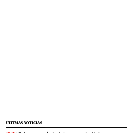
ÚLTIMAS NOTICIAS