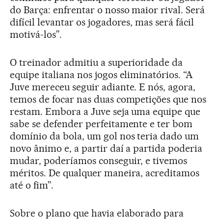
do Barça: enfrentar o nosso maior rival. Será
difícil levantar os jogadores, mas será fácil
motivá-los”.
O treinador admitiu a superioridade da
equipe italiana nos jogos eliminatórios. “A
Juve mereceu seguir adiante. E nós, agora,
temos de focar nas duas competições que nos
restam. Embora a Juve seja uma equipe que
sabe se defender perfeitamente e ter bom
domínio da bola, um gol nos teria dado um
novo ânimo e, a partir daí a partida poderia
mudar, poderíamos conseguir, e tivemos
méritos. De qualquer maneira, acreditamos
até o fim”.
Sobre o plano que havia elaborado para