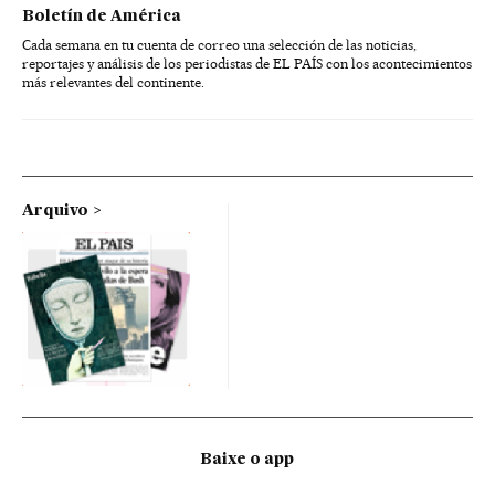
Boletín de América
Cada semana en tu cuenta de correo una selección de las noticias,
reportajes y análisis de los periodistas de EL PAÍS con los acontecimientos
más relevantes del continente.
Arquivo
Baixe o app