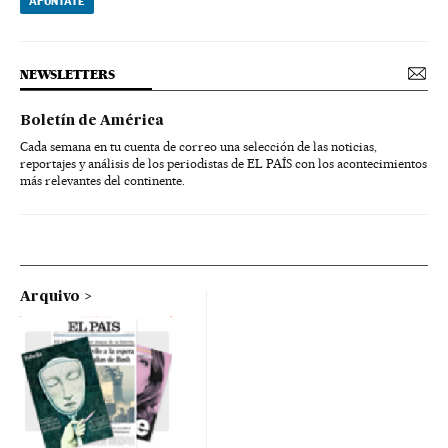
APÚNTATE
NEWSLETTERS
Boletín de América
Cada semana en tu cuenta de correo una selección de las noticias,
reportajes y análisis de los periodistas de EL PAÍS con los acontecimientos
más relevantes del continente.
Arquivo