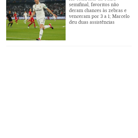
semifinal, favoritos não
deram chances às zebras e
venceram por 3 a 1; Marcelo
deu duas assistências