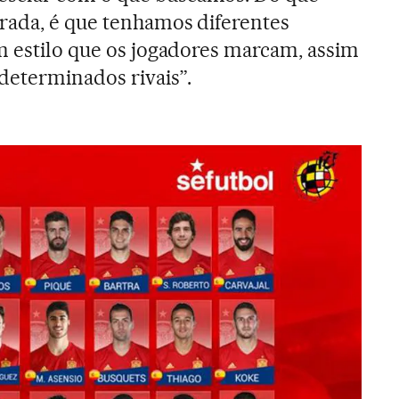
rada, é que tenhamos diferentes
m estilo que os jogadores marcam, assim
determinados rivais”.