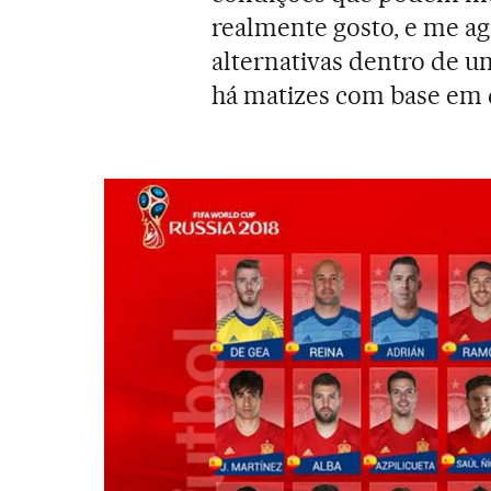
realmente gosto, e me ag
alternativas dentro de u
há matizes com base em 