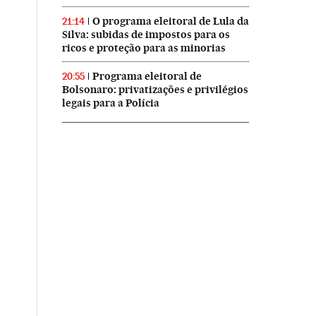
O programa eleitoral de Lula da
21:14
Silva: subidas de impostos para os
ricos e proteção para as minorias
Programa eleitoral de
20:55
Bolsonaro: privatizações e privilégios
legais para a Polícia