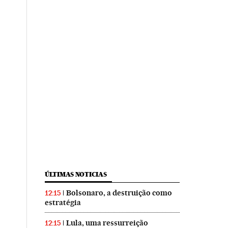
ÚLTIMAS NOTICIAS
Bolsonaro, a destruição como
12:15
estratégia
Lula, uma ressurreição
12:15