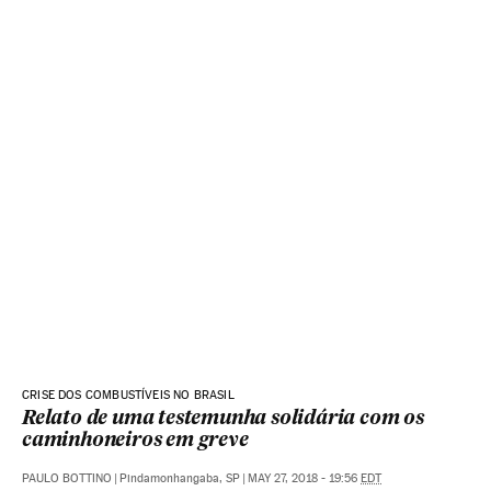
CRISE DOS COMBUSTÍVEIS NO BRASIL
Relato de uma testemunha solidária com os
caminhoneiros em greve
PAULO BOTTINO
|
Pindamonhangaba, SP
|
MAY 27, 2018 - 19:56
EDT