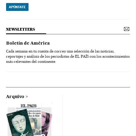
APÚNTATE
NEWSLETTERS
Boletín de América
Cada semana en tu cuenta de correo una selección de las noticias,
reportajes y análisis de los periodistas de EL PAÍS con los acontecimientos
más relevantes del continente.
Arquivo