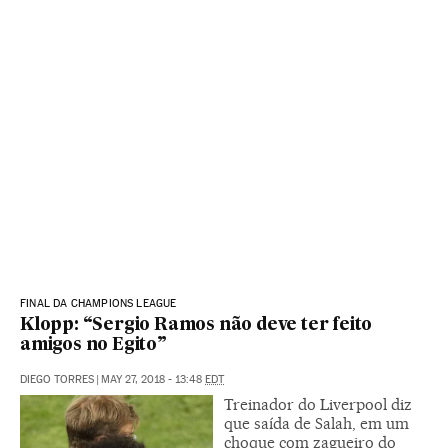
FINAL DA CHAMPIONS LEAGUE
Klopp: “Sergio Ramos não deve ter feito
amigos no Egito”
DIEGO TORRES
|
MAY 27, 2018 - 13:48
EDT
Treinador do Liverpool diz
que saída de Salah, em um
choque com zagueiro do