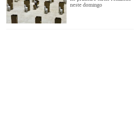
neste domingo