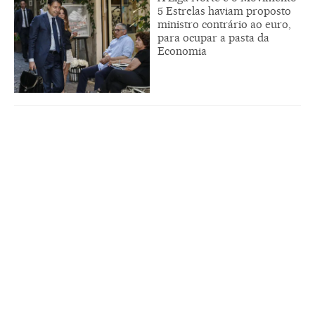
5 Estrelas haviam proposto
ministro contrário ao euro,
para ocupar a pasta da
Economia