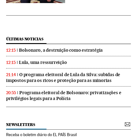
ÚLTIMAS NOTICIAS
Bolsonaro, a destruição como estratégia
12:15
Lula, uma ressurreição
12:15
O programa eleitoral de Lula da Silva: subidas de
21:14
impostos para os ricos e proteção para as minorias
Programa eleitoral de Bolsonaro: privatizações e
20:55
privilégios legais para a Polícia
NEWSLETTERS
Receba o boletim diário do EL PAÍS Brasil