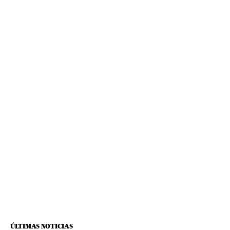
ÚLTIMAS NOTICIAS