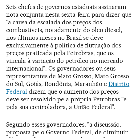
Seis chefes de governos estaduais assinaram
nota conjunta nesta sexta-feira para dizer que
“a causa da escalada dos preços dos
combustíveis, notadamente do óleo diesel,
nos últimos meses no Brasil se deve
exclusivamente à política de flutuação dos
preços praticada pela Petrobras, que os
vincula à variação do petróleo no mercado
internacional". Os governadores ou seus
representantes de Mato Grosso, Mato Grosso
do Sul, Goiás, Rondônia, Maranhão e
Distrito
Federal
dizem que o aumento dos preços
deve ser resolvido pela própria Petrobras "e
pela sua controladora, a União Federal”.
Segundo esses governadores, "a discussão,
proposta pelo Governo Federal, de diminuir