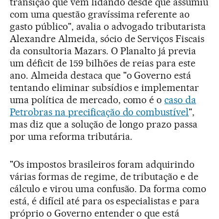
transição que vem lidando desde que assumiu
com uma questão gravíssima referente ao
gasto público", avalia o advogado tributarista
Alexandre Almeida, sócio de Serviços Fiscais
da consultoria Mazars. O Planalto já previa
um déficit de 159 bilhões de reias para este
ano. Almeida destaca que "o Governo está
tentando eliminar subsídios e implementar
uma política de mercado, como é o
caso da
Petrobras na precificação do combustível
",
mas diz que a solução de longo prazo passa
por uma reforma tributária.
"Os impostos brasileiros foram adquirindo
várias formas de regime, de tributação e de
cálculo e virou uma confusão. Da forma como
está, é difícil até para os especialistas e para
próprio o Governo entender o que está