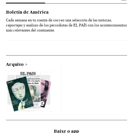
Boletín de América
Cada semana en tu cuenta de correo una selección de las noticias,
reportajes y análisis de los periodistas de EL PAÍS con los acontecimientos
más relevantes del continente.
Arquivo
Baixe o app