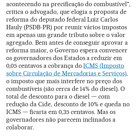
acontecendo na precificação do combustível",
critica o advogado, que elogia a proposta de
reforma do deputado federal Luiz Carlos
Hauly (PSDB-PR) por reunir vários impostos
em apenas um grande tributo sobre o valor
agregado. Bem antes de conseguir aprovar a
reforma maior, o Governo espera convencer
os governadores dos Estados a reduzir em
0,05 centavos a cobrança do
ICMS (Imposto
sobre Circulação de Mercadorias e Serviços)
,
o imposto que mais interfere no preço dos
combustíveis (são cerca de 14% do diesel). O
total de desconto para o diesel — com
redução da Cide, desconto de 10% e queda no
ICMS — ficaria em 0,35 centavos. Mas os
governadores não parecem inclinados a
colaborar.