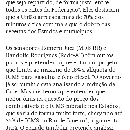
que seja repartido, de forma justa, entre
todos os entes da Federação". Eles destacam
que a União arrecada mais de 70% dos
tributos e fica com mais que o dobro das
receitas dos Estados e municípios.
Os senadores Romero Jucá (MDB-RR) e
Randolfe Rodrigues (Rede-AP) têm outros
planos e pretendem apresentar um projeto
que limita ao máximo de 18% a alíquota do
ICMS para gasolina e óleo diesel. "O governo
já se reuniu e está analisando a redução da
Cide. Mas nós temos que entender que o
maior ônus na questão do preço dos
combustíveis é o ICMS cobrado nos Estados,
que varia de forma muito forte, chegando até
35% de ICMS no Rio de Janeiro", argumenta
Jucá. O Senado também pretende analisar