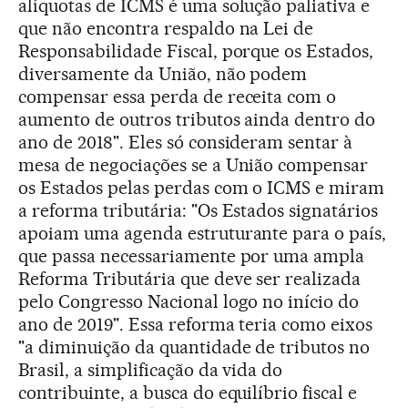
alíquotas de ICMS é uma solução paliativa e
que não encontra respaldo na Lei de
Responsabilidade Fiscal, porque os Estados,
diversamente da União, não podem
compensar essa perda de receita com o
aumento de outros tributos ainda dentro do
ano de 2018". Eles só consideram sentar à
mesa de negociações se a União compensar
os Estados pelas perdas com o ICMS e miram
a reforma tributária: "Os Estados signatários
apoiam uma agenda estruturante para o país,
que passa necessariamente por uma ampla
Reforma Tributária que deve ser realizada
pelo Congresso Nacional logo no início do
ano de 2019". Essa reforma teria como eixos
"a diminuição da quantidade de tributos no
Brasil, a simplificação da vida do
contribuinte, a busca do equilíbrio fiscal e