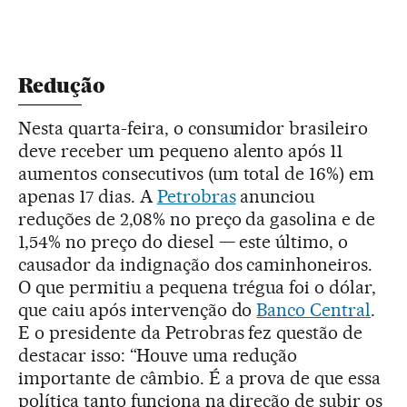
Redução
Nesta quarta-feira, o consumidor brasileiro
deve receber um pequeno alento após 11
aumentos consecutivos (um total de 16%) em
apenas 17 dias. A
Petrobras
anunciou
reduções de 2,08% no preço da gasolina e de
1,54% no preço do diesel — este último, o
causador da indignação dos caminhoneiros.
O que permitiu a pequena trégua foi o dólar,
que caiu após intervenção do
Banco Central
.
E o presidente da Petrobras fez questão de
destacar isso: “Houve uma redução
importante de câmbio. É a prova de que essa
política tanto funciona na direção de subir os