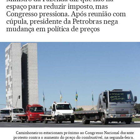
espaço para reduzir imposto, mas
Congresso pressiona. Após reunião com
cúpula, presidente da Petrobras nega
mudança em política de preços
Caminhoneiros estacionam próximo ao Congresso Nacional durante
protesto contra o aumento do preço do combustível, na segunda-feira.