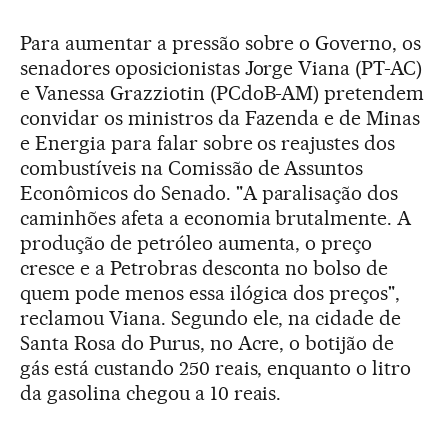
Para aumentar a pressão sobre o Governo, os
senadores oposicionistas Jorge Viana (PT-AC)
e Vanessa Grazziotin (PCdoB-AM) pretendem
convidar os ministros da Fazenda e de Minas
e Energia para falar sobre os reajustes dos
combustíveis na Comissão de Assuntos
Econômicos do Senado. "A paralisação dos
caminhões afeta a economia brutalmente. A
produção de petróleo aumenta, o preço
cresce e a Petrobras desconta no bolso de
quem pode menos essa ilógica dos preços",
reclamou Viana. Segundo ele, na cidade de
Santa Rosa do Purus, no Acre, o botijão de
gás está custando 250 reais, enquanto o litro
da gasolina chegou a 10 reais.