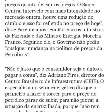
preços quanto de cair os preços. O Banco
Central interveio com mais intensidade no
mercado ontem, houve uma redução de
câmbio e isso foi refletido no preço de hoje”,
disse Parente após reunião com os ministros
da Fazenda e das Minas e Energia, Moreira
Franco. Segundo ele, o Governo não pediu
"qualquer mudança na política de preços da
Petrobras".
"Não é justo que o consumidor seja o único a
pagar a conta", diz Adriano Pires, diretor do
Centro Brasileiro de Infraestrutura (CBIE). O
especialista no setor energético diz que o
primeiro a fazer é torcer para o preço do
petróleo parar de subir, para não piorar a
situação da encruzilhada, porque "não tem