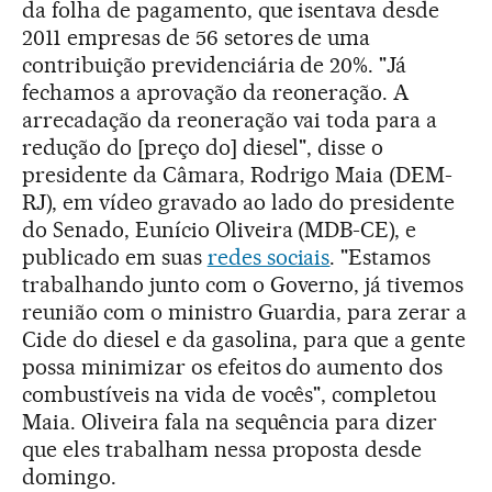
da folha de pagamento, que isentava desde
2011 empresas de 56 setores de uma
contribuição previdenciária de 20%. "Já
fechamos a aprovação da reoneração. A
arrecadação da reoneração vai toda para a
redução do [preço do] diesel", disse o
presidente da Câmara, Rodrigo Maia (DEM-
RJ), em vídeo gravado ao lado do presidente
do Senado, Eunício Oliveira (MDB-CE), e
publicado em suas
redes sociais
. "Estamos
trabalhando junto com o Governo, já tivemos
reunião com o ministro Guardia, para zerar a
Cide do diesel e da gasolina, para que a gente
possa minimizar os efeitos do aumento dos
combustíveis na vida de vocês", completou
Maia. Oliveira fala na sequência para dizer
que eles trabalham nessa proposta desde
domingo.