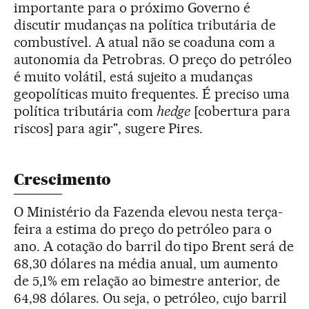
importante para o próximo Governo é
discutir mudanças na política tributária de
combustível. A atual não se coaduna com a
autonomia da Petrobras. O preço do petróleo
é muito volátil, está sujeito a mudanças
geopolíticas muito frequentes. É preciso uma
política tributária com
hedge
[cobertura para
riscos] para agir", sugere Pires.
Crescimento
O Ministério da Fazenda elevou nesta terça-
feira a estima do preço do petróleo para o
ano. A cotação do barril do tipo Brent será de
68,30 dólares na média anual, um aumento
de 5,1% em relação ao bimestre anterior, de
64,98 dólares. Ou seja, o petróleo, cujo barril