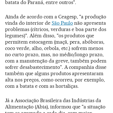
batata do Paraná, entre outros".
Ainda de acordo com a Ceagesp, "a produção
vinda do interior de
São Paulo
não apresenta
problemas (cítricos, verduras e boa parte dos
legumes)". Além disso, "os produtos que
permitem estocagem (maçã, pera, abóboras,
coco verde, alho, cebola, etc.) sofrem menos
no curto prazo, mas, no médio/longo prazo,
com a manutenção da greve, também podem
sofrer desabastecimento". A companhia disse
também que alguns produtos apresentaram
alta nos preços, como ocorreu, por exemplo,
com a batata e com as hortaliças.
Já a Associação Brasileira das Indústrias da
Alimentação (Abia), informou que "a situação