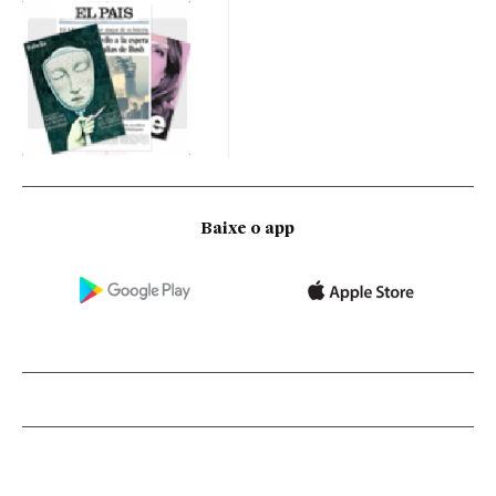
Baixe o app