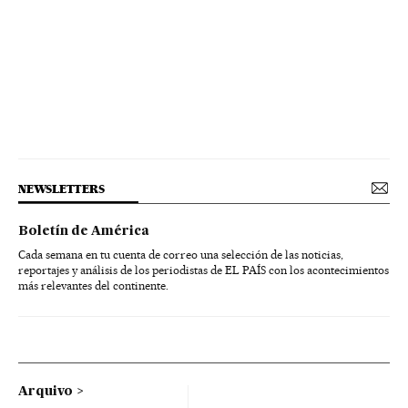
NEWSLETTERS
Boletín de América
Cada semana en tu cuenta de correo una selección de las noticias,
reportajes y análisis de los periodistas de EL PAÍS con los acontecimientos
más relevantes del continente.
Arquivo