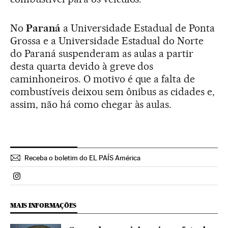
No
Paraná
a Universidade Estadual de Ponta
Grossa e a Universidade Estadual do Norte
do Paraná suspenderam as aulas a partir
desta quarta devido à greve dos
caminhoneiros. O motivo é que a falta de
combustíveis deixou sem ônibus as cidades e,
assim, não há como chegar às aulas.
Receba o boletim do EL PAÍS América
Politica El País Brasil en Instagram
MAIS INFORMAÇÕES