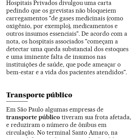
Hospitais Privados divulgou uma carta
pedindo que os grevistas não bloqueiem
carregamentos "de gases medicinais (como
oxigênio, por exemplo), medicamentos e
outros insumos essenciais". De acordo com a
nota, os hospitais associados "começam a
detectar uma queda substancial dos estoques
e uma iminente falta de insumos nas
instituições de saúde, que pode ameaçar o
bem-estar e a vida dos pacientes atendidos".
Transporte público
Em São Paulo algumas empresas de
transporte público
tiveram sua frota afetada,
e reduziram o número de ônibus em
circulação. No terminal Santo Amaro, na