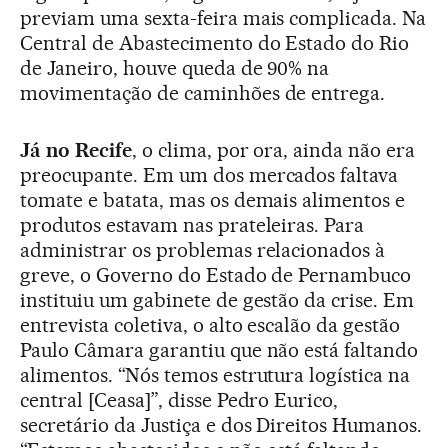
previam uma sexta-feira mais complicada. Na
Central de Abastecimento do Estado do Rio
de Janeiro, houve queda de 90% na
movimentação de caminhões de entrega.
Já no Recife
, o clima, por ora, ainda não era
preocupante. Em um dos mercados faltava
tomate e batata, mas os demais alimentos e
produtos estavam nas prateleiras. Para
administrar os problemas relacionados à
greve, o Governo do Estado de Pernambuco
instituiu um gabinete de gestão da crise. Em
entrevista coletiva, o alto escalão da gestão
Paulo Câmara garantiu que não está faltando
alimentos. “Nós temos estrutura logística na
central [Ceasa]”, disse Pedro Eurico,
secretário da Justiça e dos Direitos Humanos.