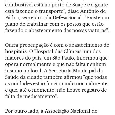
combustível está no porto de Suape e a gente
está fazendo o transporte”, disse Antônio de
Pádua, secretário da Defesa Social. “Existe um
plano de trabalhar com os postos que estão
fazendo o abastecimento das nossas viaturas”.
Outra preocupação é com o abastecimento de
hospitais
. O Hospital das Clínicas, um dos
maiores do país, em São Paulo, informou que
opera normalmente e que não falta nenhum
insumo no local. A Secretaria Municipal da
Saúde da cidade também afirmou "que todas
as unidades estão funcionando normalmente
e que, até o momento, não houve registro de
falta de medicamento".
Por outro lado, a Associação Nacional de