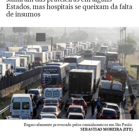
Estados, mas hospitais se queixam da falta
de insumos
Engarrafamento provocado pelos caminhoneiros em São Paulo.
SEBASTIAO MOREIRA (EFE)