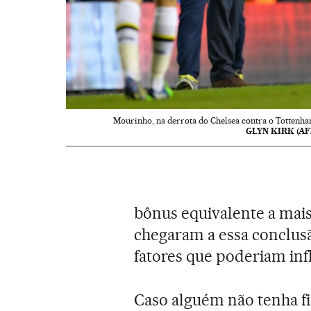
Mourinho, na derrota do Chelsea contra o Tottenha
GLYN KIRK (AF
bônus equivalente a mais 
chegaram a essa conclus
fatores que poderiam inf
Caso alguém não tenha fi