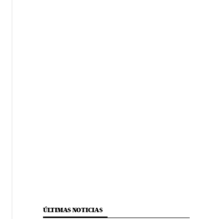
ÚLTIMAS NOTICIAS