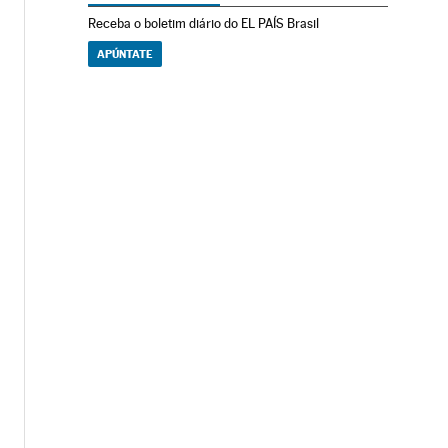
Receba o boletim diário do EL PAÍS Brasil
APÚNTATE