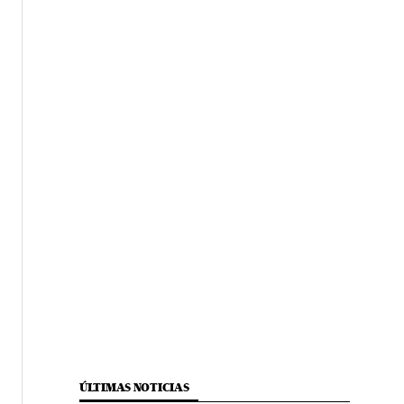
ÚLTIMAS NOTICIAS