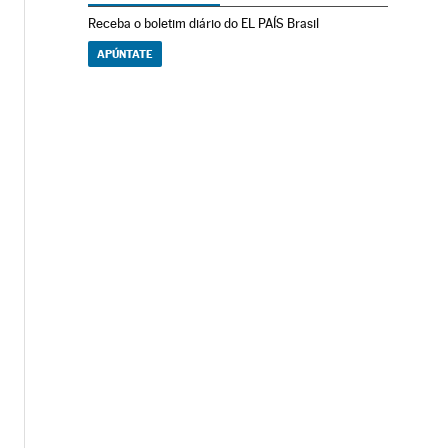
Receba o boletim diário do EL PAÍS Brasil
APÚNTATE