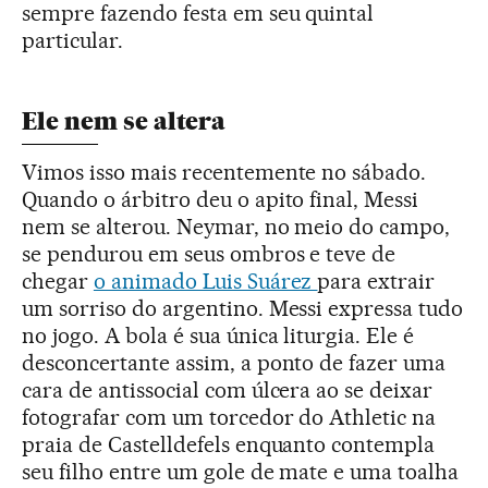
sempre fazendo festa em seu quintal
particular.
Ele nem se altera
Vimos isso mais recentemente no sábado.
Quando o árbitro deu o apito final, Messi
nem se alterou. Neymar, no meio do campo,
se pendurou em seus ombros e teve de
chegar
o animado Luis Suárez
para extrair
um sorriso do argentino. Messi expressa tudo
no jogo. A bola é sua única liturgia. Ele é
desconcertante assim, a ponto de fazer uma
cara de antissocial com úlcera ao se deixar
fotografar com um torcedor do Athletic na
praia de Castelldefels enquanto contempla
seu filho entre um gole de mate e uma toalha