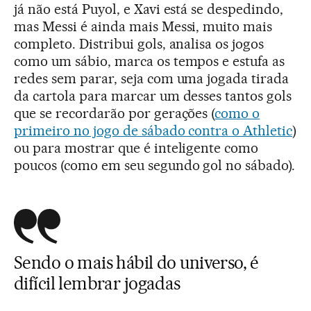
já não está Puyol, e Xavi está se despedindo,
mas Messi é ainda mais Messi, muito mais
completo. Distribui gols, analisa os jogos
como um sábio, marca os tempos e estufa as
redes sem parar, seja com uma jogada tirada
da cartola para marcar um desses tantos gols
que se recordarão por gerações (
como o
primeiro no jogo de sábado contra o Athletic
)
ou para mostrar que é inteligente como
poucos (como em seu segundo gol no sábado).
Sendo o mais hábil do universo, é
difícil lembrar jogadas