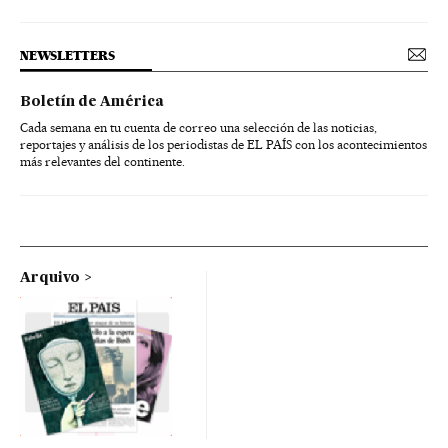
NEWSLETTERS
Boletín de América
Cada semana en tu cuenta de correo una selección de las noticias,
reportajes y análisis de los periodistas de EL PAÍS con los acontecimientos
más relevantes del continente.
Arquivo