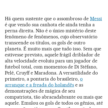
Há quem sustente que o assombroso de
Messi
é que vendo sua canhota ele ainda tenha a
perna direita. Não é o único mistério deste
fenômeno de fenômenos, cujo observatório
transcende os títulos, os gols de outro
planeta. É muito mais que tudo isso. Sem que
estivesse previsto, aquele frágil driblador de
alta velocidade evoluiu para um jogador de
futebol total, com momentos de Di Stéfano,
Pelé, Cruyff e Maradona. A versatilidade do
primeiro, a pontaria do brasileiro,
o
arranque e a freada do holandês
e as
demonstrações de mágica de seu
compatriota, tão abracadabrante ou mais que
aquele. Emulou os gols de todos os gênios, até