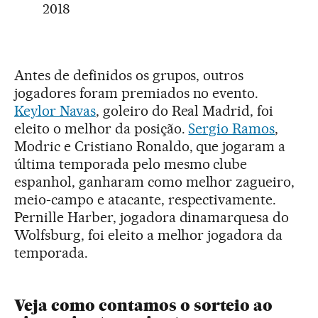
2018
Antes de definidos os grupos, outros
jogadores foram premiados no evento.
Keylor Navas
, goleiro do Real Madrid, foi
eleito o melhor da posição.
Sergio Ramos
,
Modric e Cristiano Ronaldo, que jogaram a
última temporada pelo mesmo clube
espanhol, ganharam como melhor zagueiro,
meio-campo e atacante, respectivamente.
Pernille Harber, jogadora dinamarquesa do
Wolfsburg, foi eleito a melhor jogadora da
temporada.
Veja como contamos o sorteio ao