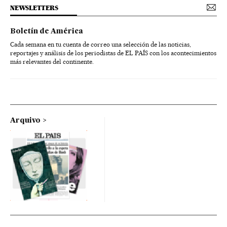
NEWSLETTERS
Boletín de América
Cada semana en tu cuenta de correo una selección de las noticias,
reportajes y análisis de los periodistas de EL PAÍS con los acontecimientos
más relevantes del continente.
Arquivo