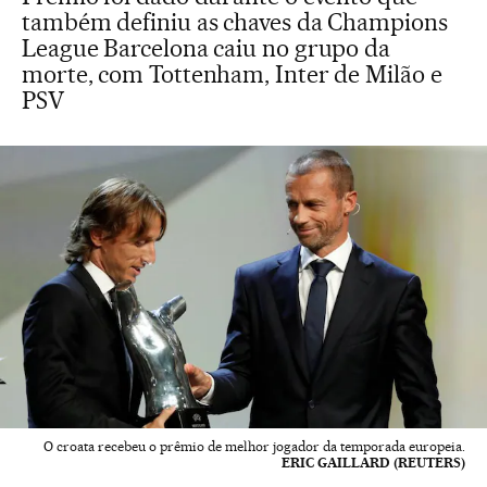
também definiu as chaves da Champions
League Barcelona caiu no grupo da
morte, com Tottenham, Inter de Milão e
PSV
O croata recebeu o prêmio de melhor jogador da temporada europeia.
ERIC GAILLARD (REUTERS)