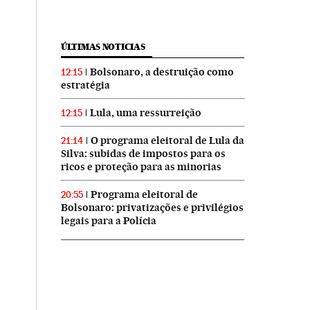
ÚLTIMAS NOTICIAS
Bolsonaro, a destruição como
12:15
estratégia
Lula, uma ressurreição
12:15
O programa eleitoral de Lula da
21:14
Silva: subidas de impostos para os
ricos e proteção para as minorias
Programa eleitoral de
20:55
Bolsonaro: privatizações e privilégios
legais para a Polícia