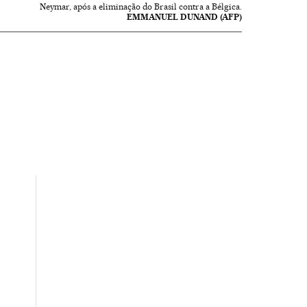
Neymar, após a eliminação do Brasil contra a Bélgica.
EMMANUEL DUNAND (AFP)