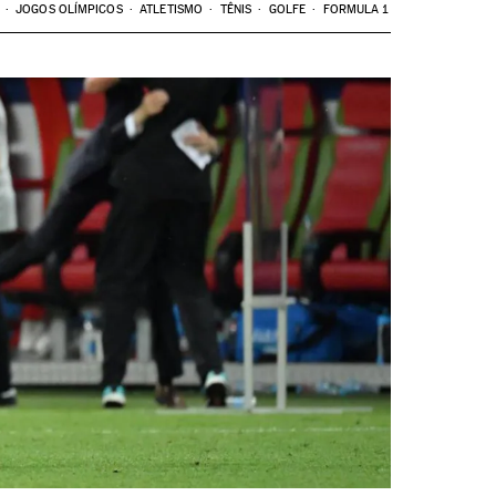
JOGOS OLÍMPICOS
ATLETISMO
TÊNIS
GOLFE
FORMULA 1