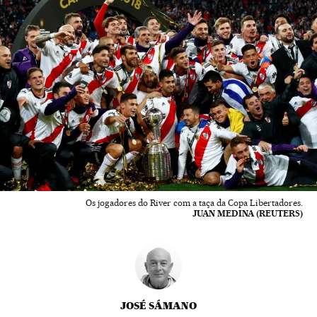
Os jogadores do River com a taça da Copa Libertadores.
JUAN MEDINA (REUTERS)
JOSÉ SÁMANO