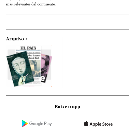
más relevantes del continente.
Arquivo
Baixe o app