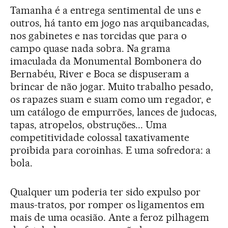
Tamanha é a entrega sentimental de uns e
outros, há tanto em jogo nas arquibancadas,
nos gabinetes e nas torcidas que para o
campo quase nada sobra. Na grama
imaculada da Monumental Bombonera do
Bernabéu, River e Boca se dispuseram a
brincar de não jogar. Muito trabalho pesado,
os rapazes suam e suam como um regador, e
um catálogo de empurrões, lances de judocas,
tapas, atropelos, obstruções... Uma
competitividade colossal taxativamente
proibida para coroinhas. E uma sofredora: a
bola.
Qualquer um poderia ter sido expulso por
maus-tratos, por romper os ligamentos em
mais de uma ocasião. Ante a feroz pilhagem