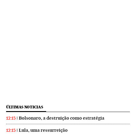
ÚLTIMAS NOTICIAS
Bolsonaro, a destruição como estratégia
12:15
Lula, uma ressurreição
12:15