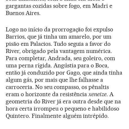
gargantas cozidas sobre fogo, em Madri e
Buenos Aires.
Logo no início da prorrogação foi expulso
Barrios, que já tinha um amarelo, por um
pisão em Palacios. Tudo seguia a favor do
River, obrigado pela vantagem numérica.
Para completar, Andrada, seu goleiro, com
uma perna rígida. Angústia para o Boca,
então já conduzido por Gago, que ainda tinha
algum gás, por mais que lhe falhasse a
carroceria. No seu compasso, os pênaltis
eram o horizonte da resistência
xeneize
. A
geometria do River já era outra desde que na
hora certa irrompeu o pequeno e habilidoso
Quintero. Finalmente alguém intrépido.