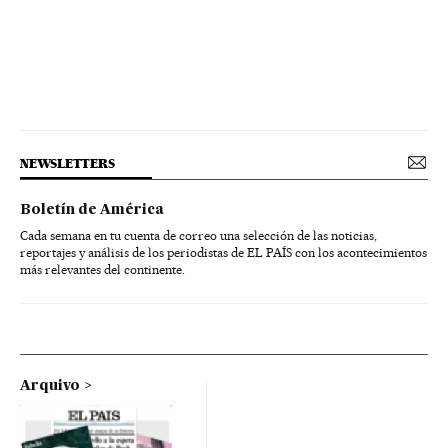
NEWSLETTERS
Boletín de América
Cada semana en tu cuenta de correo una selección de las noticias,
reportajes y análisis de los periodistas de EL PAÍS con los acontecimientos
más relevantes del continente.
Arquivo