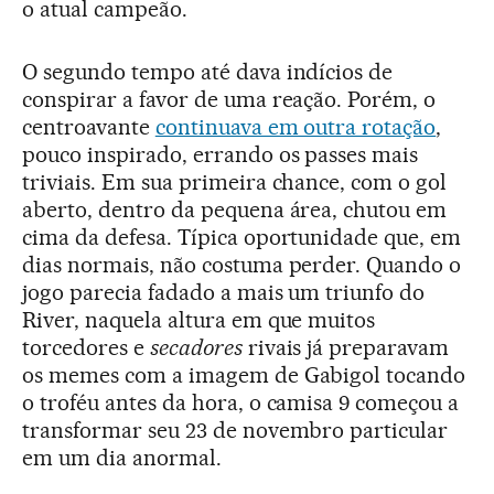
o atual campeão.
O segundo tempo até dava indícios de
conspirar a favor de uma reação. Porém, o
centroavante
continuava em outra rotação
,
pouco inspirado, errando os passes mais
triviais. Em sua primeira chance, com o gol
aberto, dentro da pequena área, chutou em
cima da defesa. Típica oportunidade que, em
dias normais, não costuma perder. Quando o
jogo parecia fadado a mais um triunfo do
River, naquela altura em que muitos
torcedores e
secadores
rivais já preparavam
os memes com a imagem de Gabigol tocando
o troféu antes da hora, o camisa 9 começou a
transformar seu 23 de novembro particular
em um dia anormal.