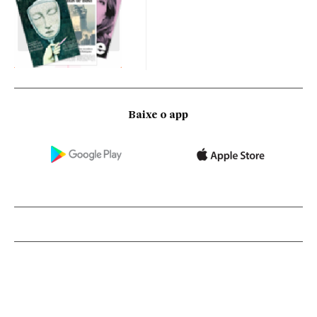
Baixe o app