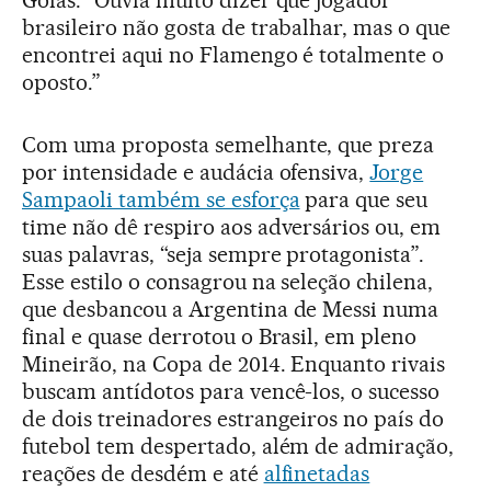
brasileiro não gosta de trabalhar, mas o que
encontrei aqui no Flamengo é totalmente o
oposto.”
Com uma proposta semelhante, que preza
por intensidade e audácia ofensiva,
Jorge
Sampaoli também se esforça
para que seu
time não dê respiro aos adversários ou, em
suas palavras, “seja sempre protagonista”.
Esse estilo o consagrou na seleção chilena,
que desbancou a Argentina de Messi numa
final e quase derrotou o Brasil, em pleno
Mineirão, na Copa de 2014. Enquanto rivais
buscam antídotos para vencê-los, o sucesso
de dois treinadores estrangeiros no país do
futebol tem despertado, além de admiração,
reações de desdém e até
alfinetadas