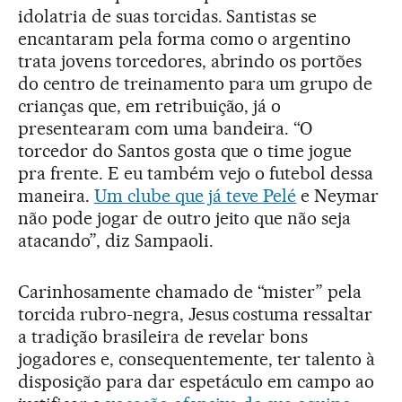
idolatria de suas torcidas. Santistas se
encantaram pela forma como o argentino
trata jovens torcedores, abrindo os portões
do centro de treinamento para um grupo de
crianças que, em retribuição, já o
presentearam com uma bandeira. “O
torcedor do Santos gosta que o time jogue
pra frente. E eu também vejo o futebol dessa
maneira.
Um clube que já teve Pelé
e Neymar
não pode jogar de outro jeito que não seja
atacando”, diz Sampaoli.
Carinhosamente chamado de “mister” pela
torcida rubro-negra, Jesus costuma ressaltar
a tradição brasileira de revelar bons
jogadores e, consequentemente, ter talento à
disposição para dar espetáculo em campo ao