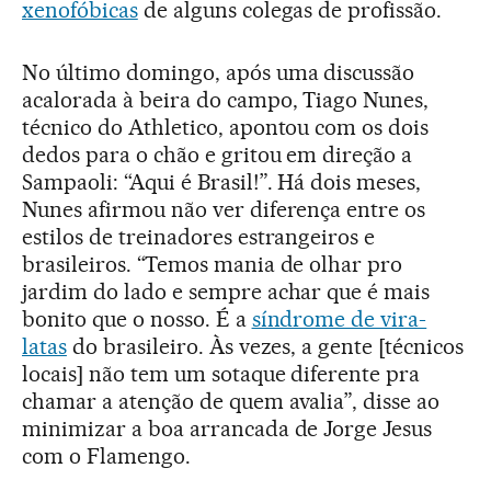
xenofóbicas
de alguns colegas de profissão.
No último domingo, após uma discussão
acalorada à beira do campo, Tiago Nunes,
técnico do Athletico, apontou com os dois
dedos para o chão e gritou em direção a
Sampaoli: “Aqui é Brasil!”. Há dois meses,
Nunes afirmou não ver diferença entre os
estilos de treinadores estrangeiros e
brasileiros. “Temos mania de olhar pro
jardim do lado e sempre achar que é mais
bonito que o nosso. É a
síndrome de vira-
latas
do brasileiro. Às vezes, a gente [técnicos
locais] não tem um sotaque diferente pra
chamar a atenção de quem avalia”, disse ao
minimizar a boa arrancada de Jorge Jesus
com o Flamengo.