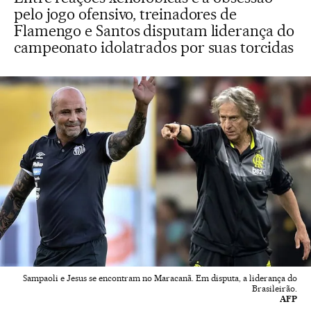
pelo jogo ofensivo, treinadores de
Flamengo e Santos disputam liderança do
campeonato idolatrados por suas torcidas
Sampaoli e Jesus se encontram no Maracanã. Em disputa, a liderança do
Brasileirão.
AFP