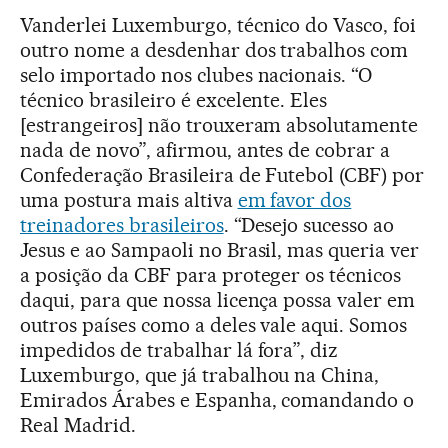
Vanderlei Luxemburgo, técnico do Vasco, foi
outro nome a desdenhar dos trabalhos com
selo importado nos clubes nacionais. “O
técnico brasileiro é excelente. Eles
[estrangeiros] não trouxeram absolutamente
nada de novo”, afirmou, antes de cobrar a
Confederação Brasileira de Futebol (CBF) por
uma postura mais altiva
em favor dos
treinadores brasileiros
. “Desejo sucesso ao
Jesus e ao Sampaoli no Brasil, mas queria ver
a posição da CBF para proteger os técnicos
daqui, para que nossa licença possa valer em
outros países como a deles vale aqui. Somos
impedidos de trabalhar lá fora”, diz
Luxemburgo, que já trabalhou na China,
Emirados Árabes e Espanha, comandando o
Real Madrid.