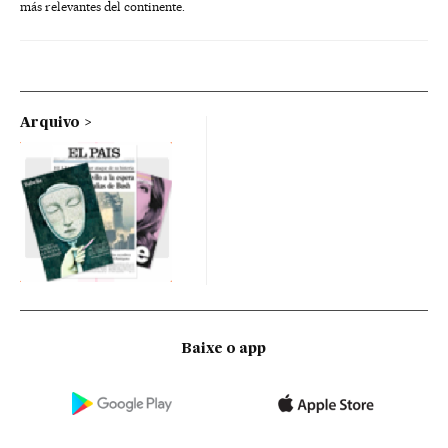
más relevantes del continente.
Arquivo
Baixe o app