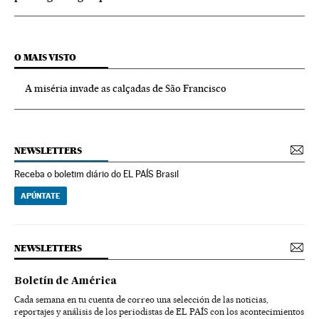
O MAIS VISTO
A miséria invade as calçadas de São Francisco
NEWSLETTERS
Receba o boletim diário do EL PAÍS Brasil
APÚNTATE
NEWSLETTERS
Boletín de América
Cada semana en tu cuenta de correo una selección de las noticias,
reportajes y análisis de los periodistas de EL PAÍS con los acontecimientos