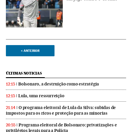
<
ANTERIOR
ÚLTIMAS NOTICIAS
Bolsonaro, a destruição como estratégia
12:15
Lula, uma ressurreição
12:15
O programa eleitoral de Lula da Silva: subidas de
21:14
impostos para os ricos e proteção para as minorias
Programa eleitoral de Bolsonaro: privatizações e
20:55
privilégios legais para a Polícia