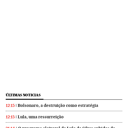
ÚLTIMAS NOTICIAS
Bolsonaro, a destruição como estratégia
12:15
Lula, uma ressurreição
12:15