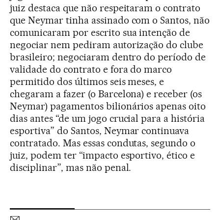
juiz destaca que não respeitaram o contrato
que Neymar tinha assinado com o Santos, não
comunicaram por escrito sua intenção de
negociar nem pediram autorização do clube
brasileiro; negociaram dentro do período de
validade do contrato e fora do marco
permitido dos últimos seis meses, e
chegaram a fazer (o Barcelona) e receber (os
Neymar) pagamentos bilionários apenas oito
dias antes “de um jogo crucial para a história
esportiva” do Santos, Neymar continuava
contratado. Mas essas condutas, segundo o
juiz, podem ter “impacto esportivo, ético e
disciplinar”, mas não penal.