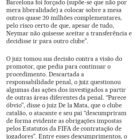
Barcelona foi forçado (supõe-se que não por
mera liberalidade) a colocar sobre a mesa
outros quase 20 milhões complementares,
pelo risco certo de que, apesar de tudo,
Neymar não quisesse aceitar a transferência e
decidisse ir para outro clube”.
O juiz tomou sua decisão contra a visão do
promotor, que pedia para continuar o
procedimento. Descartada a
responsabilidade penal, o juiz questionou
algumas das ações dos investigados a partir
de outras áreas diferentes da penal. “Parece
óbvio”, disse o juiz De la Mata, que o clube
catalão, o atacante e seu pai “descumpriram
de forma evidente as obrigações impostas
pelos Estatutos da FIFA de contratação de
jogadores”. Entre esses descumprimentos, o