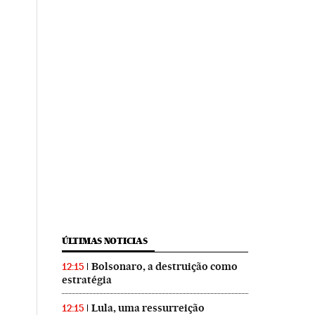
ÚLTIMAS NOTICIAS
Bolsonaro, a destruição como
12:15
estratégia
Lula, uma ressurreição
12:15