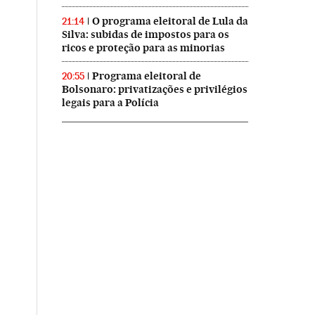
O programa eleitoral de Lula da
21:14
Silva: subidas de impostos para os
ricos e proteção para as minorias
Programa eleitoral de
20:55
Bolsonaro: privatizações e privilégios
legais para a Polícia