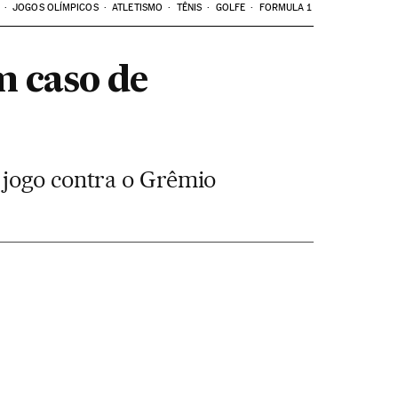
JOGOS OLÍMPICOS
ATLETISMO
TÊNIS
GOLFE
FORMULA 1
m caso de
 jogo contra o Grêmio