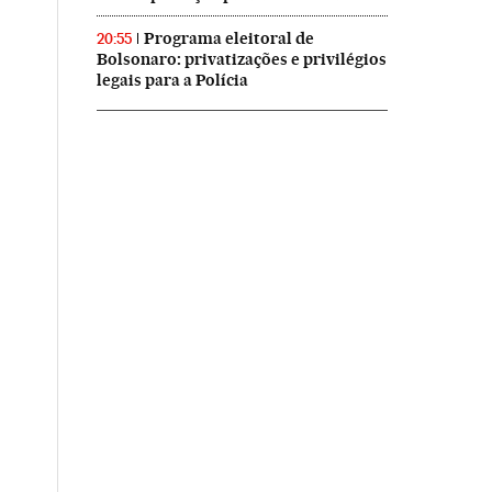
Programa eleitoral de
20:55
Bolsonaro: privatizações e privilégios
legais para a Polícia