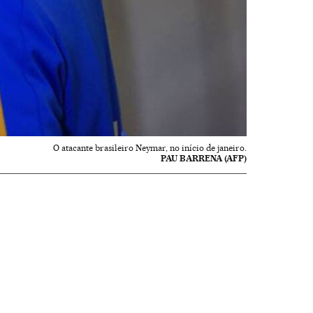
O atacante brasileiro Neymar, no início de janeiro.
PAU BARRENA (AFP)