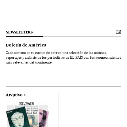
NEWSLETTERS
Boletín de América
Cada semana en tu cuenta de correo una selección de las noticias,
reportajes y análisis de los periodistas de EL PAÍS con los acontecimientos
más relevantes del continente.
Arquivo