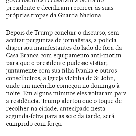
presidente e decidiram recorrer às suas
próprias tropas da Guarda Nacional.
Depois de Trump concluir o discurso, sem
aceitar perguntas de jornalistas, a polícia
dispersou manifestantes do lado de fora da
Casa Branca com equipamento anti-motim
para que o presidente pudesse visitar,
juntamente com sua filha Ivanka e outros
conselheiros, a igreja vizinha de St John,
onde um incêndio começou no domingo à
noite. Em alguns minutos eles voltaram para
a residência. Trump alertou que o toque de
recolher na cidade, antecipado nesta
segunda-feira para as sete da tarde, será
cumprido com força.