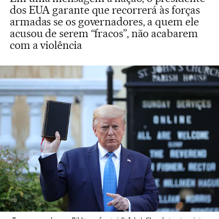
dos EUA garante que recorrerá às forças
armadas se os governadores, a quem ele
acusou de serem “fracos”, não acabarem
com a violência