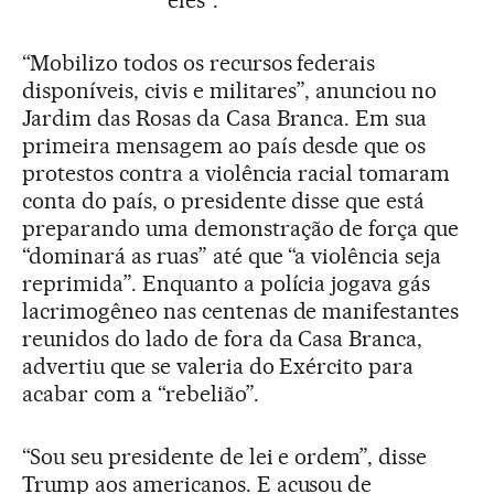
“Mobilizo todos os recursos federais
disponíveis, civis e militares”, anunciou no
Jardim das Rosas da Casa Branca. Em sua
primeira mensagem ao país desde que os
protestos contra a violência racial tomaram
conta do país, o presidente disse que está
preparando uma demonstração de força que
“dominará as ruas” até que “a violência seja
reprimida”. Enquanto a polícia jogava gás
lacrimogêneo nas centenas de manifestantes
reunidos do lado de fora da Casa Branca,
advertiu que se valeria do Exército para
acabar com a “rebelião”.
“Sou seu presidente de lei e ordem”, disse
Trump aos americanos. E acusou de