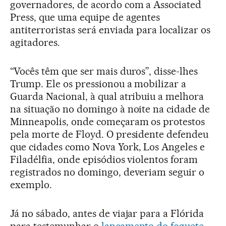
governadores, de acordo com a Associated
Press, que uma equipe de agentes
antiterroristas será enviada para localizar os
agitadores.
“Vocês têm que ser mais duros”, disse-lhes
Trump. Ele os pressionou a mobilizar a
Guarda Nacional, à qual atribuiu a melhora
na situação no domingo à noite na cidade de
Minneapolis, onde começaram os protestos
pela morte de Floyd. O presidente defendeu
que cidades como Nova York, Los Angeles e
Filadélfia, onde episódios violentos foram
registrados no domingo, deveriam seguir o
exemplo.
Já no sábado, antes de viajar para a Flórida
para testemunhar o
lançamento do foguete