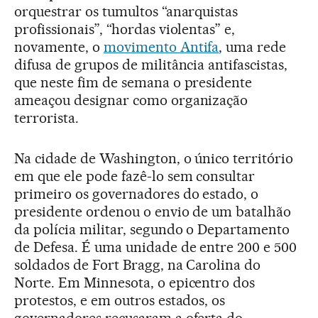
orquestrar os tumultos “anarquistas
profissionais”, “hordas violentas” e,
novamente, o
movimento Antifa
, uma rede
difusa de grupos de militância antifascistas,
que neste fim de semana o presidente
ameaçou designar como organização
terrorista.
Na cidade de Washington, o único território
em que ele pode fazê-lo sem consultar
primeiro os governadores do estado, o
presidente ordenou o envio de um batalhão
da polícia militar, segundo o Departamento
de Defesa. É uma unidade de entre 200 e 500
soldados de Fort Bragg, na Carolina do
Norte. Em Minnesota, o epicentro dos
protestos, e em outros estados, os
governadores recusaram a oferta do