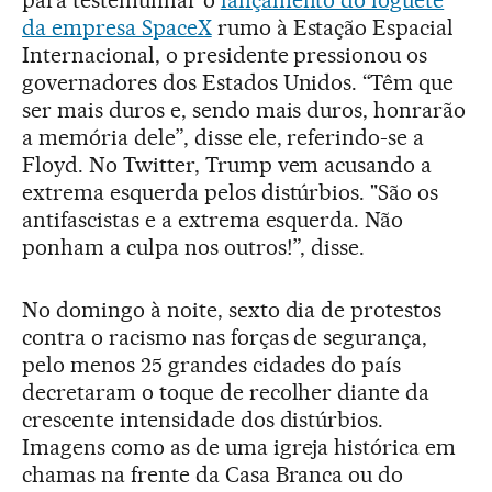
da empresa SpaceX
rumo à Estação Espacial
Internacional, o presidente pressionou os
governadores dos Estados Unidos. “Têm que
ser mais duros e, sendo mais duros, honrarão
a memória dele”, disse ele, referindo-se a
Floyd. No Twitter, Trump vem acusando a
extrema esquerda pelos distúrbios. "São os
antifascistas e a extrema esquerda. Não
ponham a culpa nos outros!”, disse.
No domingo à noite, sexto dia de protestos
contra o racismo nas forças de segurança,
pelo menos 25 grandes cidades do país
decretaram o toque de recolher diante da
crescente intensidade dos distúrbios.
Imagens como as de uma igreja histórica em
chamas na frente da Casa Branca ou do