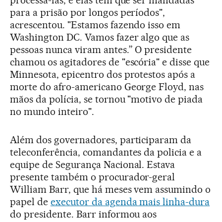
para a prisão por longos períodos",
acrescentou. "Estamos fazendo isso em
Washington DC. Vamos fazer algo que as
pessoas nunca viram antes.” O presidente
chamou os agitadores de "escória" e disse que
Minnesota, epicentro dos protestos após a
morte do afro-americano George Floyd, nas
mãos da polícia, se tornou "motivo de piada
no mundo inteiro".
Além dos governadores, participaram da
teleconferência, comandantes da policia e a
equipe de Segurança Nacional. Estava
presente também o procurador-geral
William Barr, que há meses vem assumindo o
papel de
executor da agenda mais linha-dura
do presidente. Barr informou aos