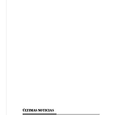
ÚLTIMAS NOTICIAS