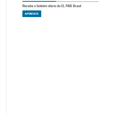
Receba o boletim diário do EL PAÍS Brasil
APÚNTATE