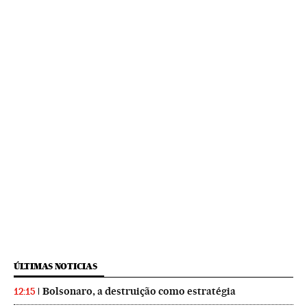
ÚLTIMAS NOTICIAS
Bolsonaro, a destruição como estratégia
12:15