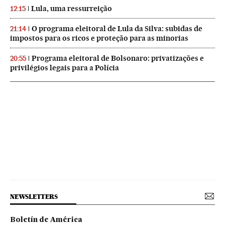
Lula, uma ressurreição
12:15
O programa eleitoral de Lula da Silva: subidas de
21:14
impostos para os ricos e proteção para as minorias
Programa eleitoral de Bolsonaro: privatizações e
20:55
privilégios legais para a Polícia
NEWSLETTERS
Boletín de América