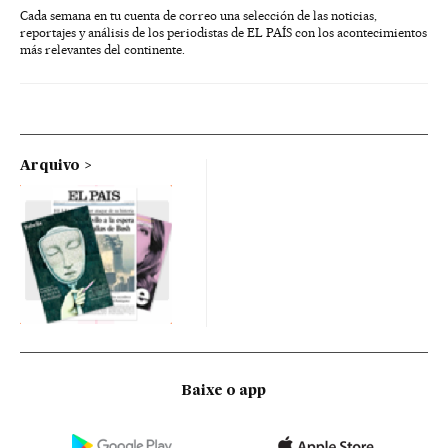
Cada semana en tu cuenta de correo una selección de las noticias,
reportajes y análisis de los periodistas de EL PAÍS con los acontecimientos
más relevantes del continente.
Arquivo
Baixe o app