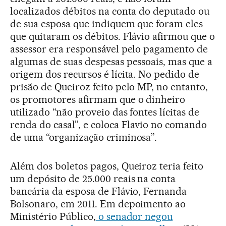
localizados débitos na conta do deputado ou
de sua esposa que indiquem que foram eles
que quitaram os débitos. Flávio afirmou que o
assessor era responsável pelo pagamento de
algumas de suas despesas pessoais, mas que a
origem dos recursos é lícita. No pedido de
prisão de Queiroz feito pelo MP, no entanto,
os promotores afirmam que o dinheiro
utilizado “não proveio das fontes lícitas de
renda do casal”, e coloca Flavio no comando
de uma “organização criminosa”.
Além dos boletos pagos, Queiroz teria feito
um depósito de 25.000 reais na conta
bancária da esposa de Flávio, Fernanda
Bolsonaro, em 2011. Em depoimento ao
Ministério Público,
o senador negou