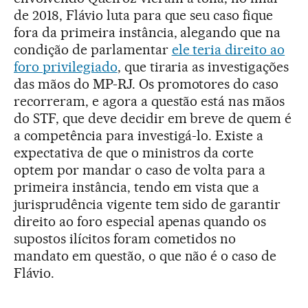
de 2018, Flávio luta para que seu caso fique
fora da primeira instância, alegando que na
condição de parlamentar
ele teria direito ao
foro privilegiado
, que tiraria as investigações
das mãos do MP-RJ. Os promotores do caso
recorreram, e agora a questão está nas mãos
do STF, que deve decidir em breve de quem é
a competência para investigá-lo. Existe a
expectativa de que o ministros da corte
optem por mandar o caso de volta para a
primeira instância, tendo em vista que a
jurisprudência vigente tem sido de garantir
direito ao foro especial apenas quando os
supostos ilícitos foram cometidos no
mandato em questão, o que não é o caso de
Flávio.