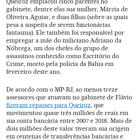
Queiroz emplacou cinco parentes no
gabinete, dentre elas sua mulher, Márcia de
Oliveira Aguiar, e duas filhas (sobre as quais
pesa a suspeita de serem funcionárias
fantasma). Ele também foi responsável por
empregar a mãe do miliciano Adriano da
Nóbrega, um dos chefes do grupo de
assassinos conhecido como Escritório do
Crime, morto pela polícia da Bahia em
fevereiro deste ano.
De acordo com o MP-RJ, ao menos treze
assessores que atuavam no gabinete de Flávio
fizeram repasses para Queiroz
, que
movimentou quase três milhões de reais em
sua conta bancária entre 2007 e 2018. Mais de
dois milhões deste valor tiveram sua origem
em centenas de transferências bancárias e