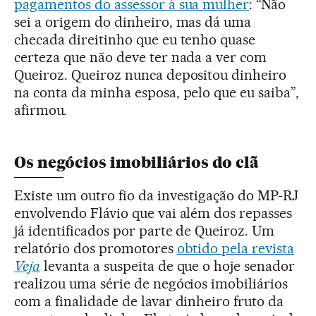
pagamentos do assessor à sua mulher
: “Não
sei a origem do dinheiro, mas dá uma
checada direitinho que eu tenho quase
certeza que não deve ter nada a ver com
Queiroz. Queiroz nunca depositou dinheiro
na conta da minha esposa, pelo que eu saiba”,
afirmou
.
Os negócios imobiliários do clã
Existe um outro fio da investigação do MP-RJ
envolvendo Flávio que vai além dos repasses
já identificados por parte de Queiroz. Um
relatório dos promotores
obtido pela revista
Veja
levanta a suspeita de que o hoje senador
realizou uma série de negócios imobiliários
com a finalidade de lavar dinheiro fruto da