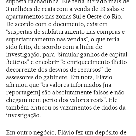
suposta rachadinha. Ele teria lucrado mais de
3 milhões de reais com a venda de 19 salas e
apartamentos nas zonas Sul e Oeste do Rio.
De acordo com o documento, existem
“suspeitas de subfaturamento nas compras e
superfaturamento nas vendas”, o que teria
sido feito, de acordo com a linha de
investigação, para “simular ganhos de capital
fictícios” e encobrir “o enriquecimento ilícito
decorrente dos desvios de recursos” de
assessores do gabinete. Em nota, Flávio
afirmou que “os valores informados [na
reportagem] são absolutamente falsos e não
chegam nem perto dos valores reais”. Ele
também criticou os vazamentos de dados da
investigação.
Em outro negócio, Flávio fez um depósito de