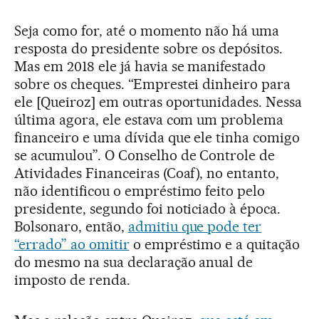
Seja como for, até o momento não há uma
resposta do presidente sobre os depósitos.
Mas em 2018 ele já havia se manifestado
sobre os cheques. “Emprestei dinheiro para
ele [Queiroz] em outras oportunidades. Nessa
última agora, ele estava com um problema
financeiro e uma dívida que ele tinha comigo
se acumulou”. O Conselho de Controle de
Atividades Financeiras (Coaf), no entanto,
não identificou o empréstimo feito pelo
presidente, segundo foi noticiado à época.
Bolsonaro, então,
admitiu que pode ter
“errado” ao omitir
o empréstimo e a quitação
do mesmo na sua declaração anual de
imposto de renda.