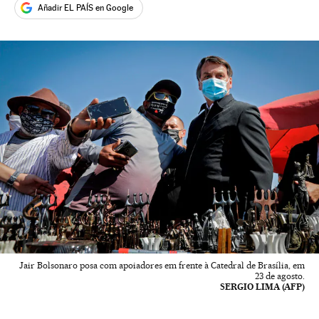
Añadir EL PAÍS en Google
Jair Bolsonaro posa com apoiadores em frente à Catedral de Brasília, em
23 de agosto.
SERGIO LIMA (AFP)