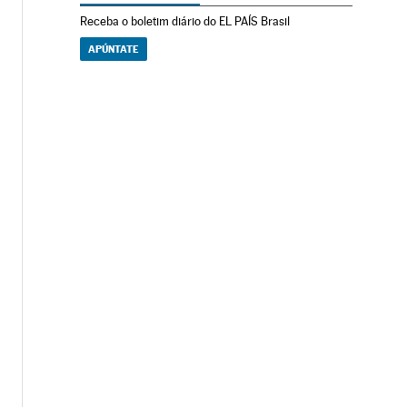
Receba o boletim diário do EL PAÍS Brasil
APÚNTATE