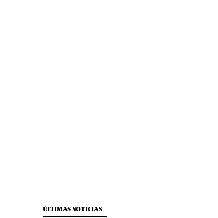
ÚLTIMAS NOTICIAS