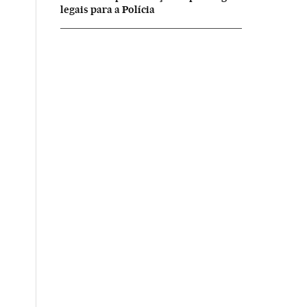
legais para a Polícia