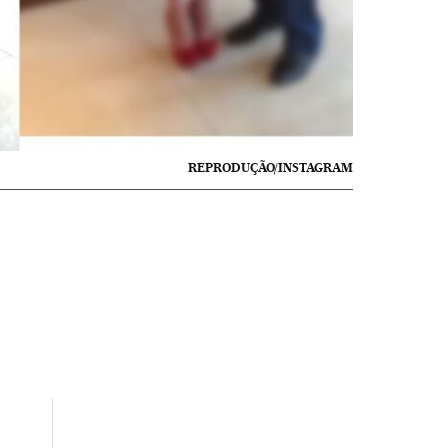
REPRODUÇÃO/INSTAGRAM