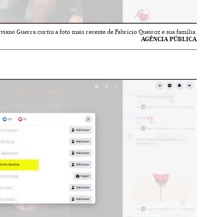
iano Guerra curtiu a foto mais recente de Fabrício Queiroz e sua família.
AGÊNCIA PÚBLICA