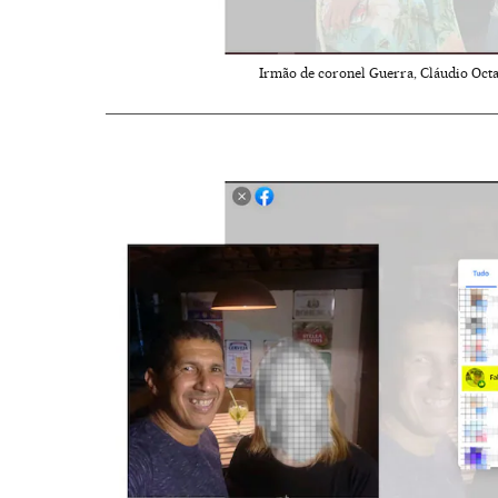
Irmão de coronel Guerra, Cláudio Octav