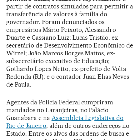
partir de contratos simulados para permitir a
transferência de valores à família do
governador. Foram denunciados os
empresários Mário Peixoto, Alessandro
Duarte e Cassiano Luiz; Lucas Tristão, ex-
secretário de Desenvolvimento Econômico de
Witzel; João Marcos Borges Mattos, ex-
subsecretário executivo de Educação;
Gothardo Lopes Netto, ex-prefeito de Volta
Redonda (RJ); e o contador Juan Elias Neves
de Paula.
Agentes da Polícia Federal cumpriram
mandados no Laranjeiras, no Palácio
Guanabara e na
Assembleia Legislativa do
Rio de Janeiro
, além de outros endereços no
Estado. Entre os alvos das ordens de busca e