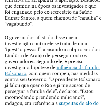
que demitiu na época os investigados e que
foi enganado pelo ex-secretário da Saúde
Edmar Santos, a quem chamou de “canalha” e
“vagabundo”.
O governador afastado disse que a
investigação contra ele se trata de uma
“questão pessoal”, acusando a subprocuradora
Lindôra de Araújo de perseguir outros
governadores. Segundo ele, é preciso
investigar a hipótese de
influência da família
Bolsonaro
, com quem rompeu, nas medidas
contra seu Governo. “O presidente Bolsonaro
já falou que quer o Rio e já me acusou de
perseguir a família dele”, declarou. “Estou
incomodando prendendo miliciano?”,
indagou, em referência a
suspeitas de elo do