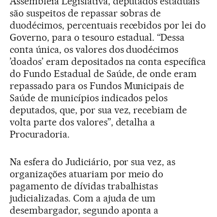
Assembleia Legislativa, deputados estaduais
são suspeitos de repassar sobras de
duodécimos, percentuais recebidos por lei do
Governo, para o tesouro estadual. “Dessa
conta única, os valores dos duodécimos
’doados’ eram depositados na conta específica
do Fundo Estadual de Saúde, de onde eram
repassado para os Fundos Municipais de
Saúde de municípios indicados pelos
deputados, que, por sua vez, recebiam de
volta parte dos valores”, detalha a
Procuradoria.
Na esfera do Judiciário, por sua vez, as
organizações atuariam por meio do
pagamento de dívidas trabalhistas
judicializadas. Com a ajuda de um
desembargador, segundo aponta a