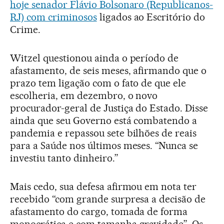
hoje senador Flávio Bolsonaro (Republicanos-
RJ) com criminosos
ligados ao Escritório do
Crime.
Witzel questionou ainda o período de
afastamento, de seis meses, afirmando que o
prazo tem ligação com o fato de que ele
escolheria, em dezembro, o novo
procurador-geral de Justiça do Estado. Disse
ainda que seu Governo está combatendo a
pandemia e repassou sete bilhões de reais
para a Saúde nos últimos meses. “Nunca se
investiu tanto dinheiro.”
Mais cedo, sua defesa afirmou em nota ter
recebido “com grande surpresa a decisão de
afastamento do cargo, tomada de forma
monocrática e com tamanha gravidade”. Os