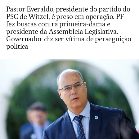
Pastor Everaldo, presidente do partido do
PSC de Witzel, é preso em operação. PF
fez buscas contra primeira-dama e
presidente da Assembleia Legislativa.
Governador diz ser vítima de perseguição
política