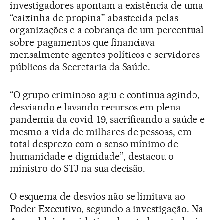
investigadores apontam a existência de uma
“caixinha de propina” abastecida pelas
organizações e a cobrança de um percentual
sobre pagamentos que financiava
mensalmente agentes políticos e servidores
públicos da Secretaria da Saúde.
“O grupo criminoso agiu e continua agindo,
desviando e lavando recursos em plena
pandemia da covid-19, sacrificando a saúde e
mesmo a vida de milhares de pessoas, em
total desprezo com o senso mínimo de
humanidade e dignidade”, destacou o
ministro do STJ na sua decisão.
O esquema de desvios não se limitava ao
Poder Executivo, segundo a investigação. Na