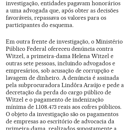
investigação, entidades pagavam honorários
a uma advogada que, após obter as decisões
favoráveis, repassava os valores para os
participantes do esquema.
Em outra frente de investigação, o Ministério
Público Federal ofereceu denúncia contra
Witzel, a primeira-dama Helena Witzel e
outras sete pessoas, incluindo advogados e
empresários, sob acusação de corrupção e
lavagem de dinheiro. A denúncia é assinada
pela subprocuradora Lindôra Araújo e pede a
decretação da perda do cargo público de
Witzel e o pagamento de indenização
mínima de 1.108.473 reais aos cofres públicos.
O objeto da investigação são os pagamentos
de empresas ao escritório de advocacia da
primeira-dama, realizados supostamente a