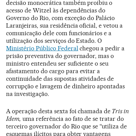
decisão monocrática também proibiu o
acesso de Witzel às dependências do
Governo do Rio, com exceção do Palácio
Laranjeiras, sua residência oficial, e vetou a
comunicação dele com funcionários e a
utilização dos serviços do Estado. O
Ministério Público Federal
chegou a pedir a
prisão preventiva do governador, mas o
ministro entendeu ser suficiente o seu
afastamento do cargo para evitar a
continuidade das supostas atividades de
corrupção e lavagem de dinheiro apontadas
na investigação.
A operação desta sexta foi chamada de
Tris in
Idem,
uma referência ao fato de se tratar do
terceiro governador do Rio que se “utiliza de
esquemas ilícitos para obter vantagens