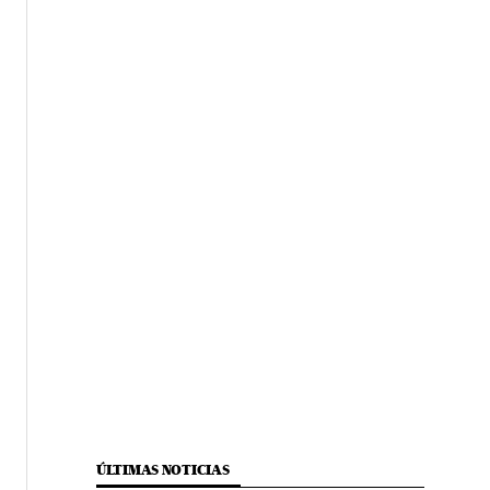
ÚLTIMAS NOTICIAS