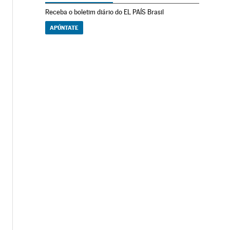
Receba o boletim diário do EL PAÍS Brasil
APÚNTATE