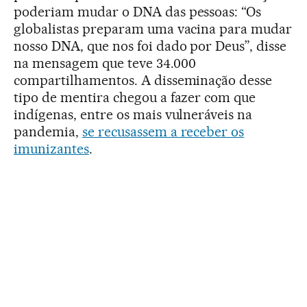
poderiam mudar o DNA das pessoas: “Os
globalistas preparam uma vacina para mudar
nosso DNA, que nos foi dado por Deus”, disse
na mensagem que teve 34.000
compartilhamentos. A disseminação desse
tipo de mentira chegou a fazer com que
indígenas, entre os mais vulneráveis na
pandemia,
se recusassem a receber os
imunizantes
.