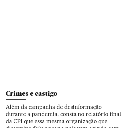
Crimes e castigo
Além da campanha de desinformação
durante a pandemia, consta no relatório final
da CPI que essa mesma organização que