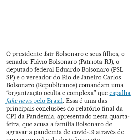
O presidente Jair Bolsonaro e seus filhos, o
senador Flávio Bolsonaro (Patriota-RJ), o
deputado federal Eduardo Bolsonaro (PSL-
SP) e o vereador do Rio de Janeiro Carlos
Bolsonaro (Republicanos) comandam uma
“organização oculta e complexa” que
espalha
fake news
pelo Brasil
. Essa é uma das
principais conclusões do relatório final da
CPI da Pandemia, apresentado nesta quarta-
feira, que acusa a família Bolsonaro de
agravar a pandemia de covid-19 através de
uma campanha de desinformação.