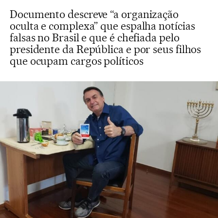
Documento descreve “a organização
oculta e complexa” que espalha notícias
falsas no Brasil e que é chefiada pelo
presidente da República e por seus filhos
que ocupam cargos políticos