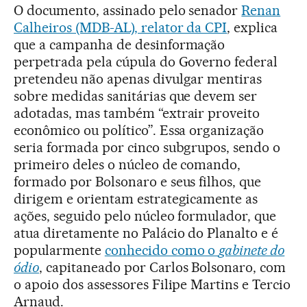
O documento, assinado pelo senador
Renan
Calheiros (MDB-AL), relator da CPI
, explica
que a campanha de desinformação
perpetrada pela cúpula do Governo federal
pretendeu não apenas divulgar mentiras
sobre medidas sanitárias que devem ser
adotadas, mas também “extrair proveito
econômico ou político”. Essa organização
seria formada por cinco subgrupos, sendo o
primeiro deles o núcleo de comando,
formado por Bolsonaro e seus filhos, que
dirigem e orientam estrategicamente as
ações, seguido pelo núcleo formulador, que
atua diretamente no Palácio do Planalto e é
popularmente
conhecido como o
gabinete do
ódio
, capitaneado por Carlos Bolsonaro, com
o apoio dos assessores Filipe Martins e Tercio
Arnaud.