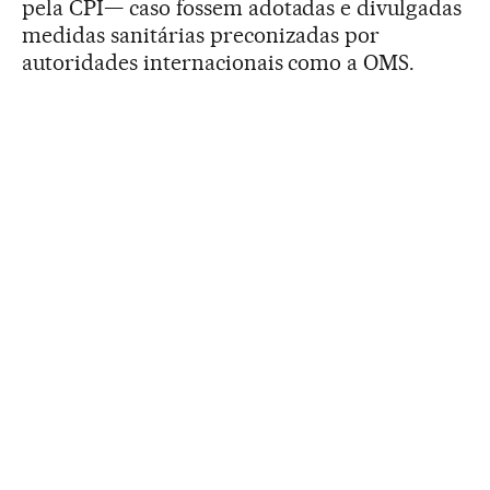
pela CPI— caso fossem adotadas e divulgadas
medidas sanitárias preconizadas por
autoridades internacionais como a OMS.