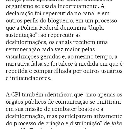
organismo se usada incorretamente
.
A
declaração foi repercutida no canal e em
outros perfis do blogueiro, em um processo
que a Polícia Federal denomina “dupla
sustentação”: ao repercutir as
desinformações, os canais recebem uma
remuneração cada vez maior pelas
visualizações geradas e, ao mesmo tempo, a
narrativa falsa se fortalece à medida em que é
repetida e compartilhada por outros usuários
e influenciadores.
A CPI também identificou que “não apenas os
órgãos públicos de comunicação se omitiram
em sua missão de combater boatos e a
desinformação, mas participaram ativamente
do processo de criação e distribuição” de
fake