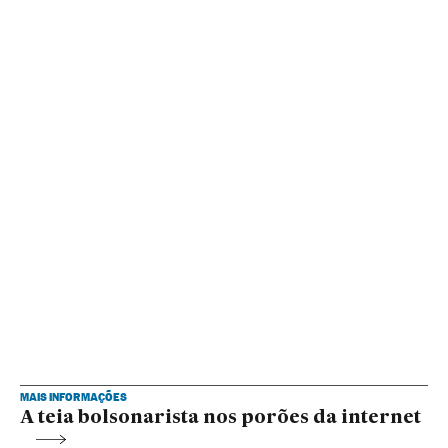
MAIS INFORMAÇÕES
A teia bolsonarista nos porões da internet