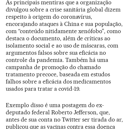
As principais mentiras que a organização
divulgou sobre a crise sanitária global dizem
respeito à origem do coronavírus,
encorajando ataques à China e sua população,
com “conteúdo nitidamente xenófobo”, como
destaca o documento, além de críticas ao
isolamento social e ao uso de máscaras, com
argumentos falsos sobre sua eficácia no
controle da pandemia. Também há uma
campanha de promoção do chamado
tratamento precoce, baseada em estudos
falhos sobre a eficácia dos medicamentos
usados para tratar a covid-19.
Exemplo disso é uma postagem do ex-
deputado federal Roberto Jefferson, que,
antes de sua conta no Twitter ser tirada do ar,
publicou que as vacinas contra essa doença