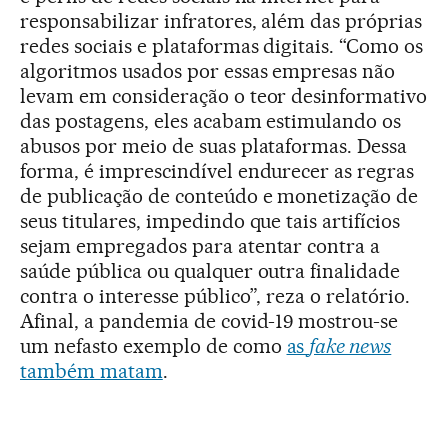
responsabilizar infratores, além das próprias
redes sociais e plataformas digitais. “Como os
algoritmos usados por essas empresas não
levam em consideração o teor desinformativo
das postagens, eles acabam estimulando os
abusos por meio de suas plataformas. Dessa
forma, é imprescindível endurecer as regras
de publicação de conteúdo e monetização de
seus titulares, impedindo que tais artifícios
sejam empregados para atentar contra a
saúde pública ou qualquer outra finalidade
contra o interesse público”, reza o relatório.
Afinal, a pandemia de covid-19 mostrou-se
um nefasto exemplo de como
as
fake news
também matam
.