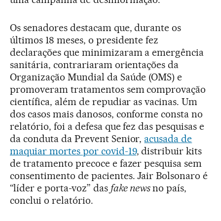
Os senadores destacam que, durante os
últimos 18 meses, o presidente fez
declarações que minimizaram a emergência
sanitária, contrariaram orientações da
Organização Mundial da Saúde (OMS) e
promoveram tratamentos sem comprovação
científica, além de repudiar as vacinas. Um
dos casos mais danosos, conforme consta no
relatório, foi a defesa que fez das pesquisas e
da conduta da Prevent Senior,
acusada de
maquiar mortes por covid-19
, distribuir kits
de tratamento precoce e fazer pesquisa sem
consentimento de pacientes. Jair Bolsonaro é
“líder e porta-voz” das
fake news
no país,
conclui o relatório.