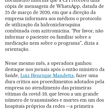
cópia de mensagem de WhatsApp, datada de
25 de março de 2020, em que a direção da
empresa informava aos médicos o protocolo
de utilização da hidroxicloroquina
combinada com azitromicina. “Por favor, não
informar o paciente ou familiar sobre a
medicação nem sobre o programa”, dizia a
orientação.
Nesse mesmo mês, a operadora ganhou
destaque nos jornais após o então ministro da
Saúde,
Luiz Henrique Mandetta
, fazer uma
dura crítica aos procedimentos adotados pela
empresa no atendimento das primeiras
vítimas da covid-19, que levou a um grande
número de transmissões e mortes em um dos
hospitais próprios da redes —a primeira