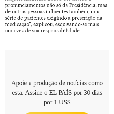
pronunciamentos não só da Presidência, mas
de outras pessoas influentes também, uma
série de pacientes exigindo a prescrição da
medicação”, explicou, esquivando-se mais
uma vez de sua responsabilidade.
Apoie a produção de notícias como
esta. Assine o EL PAÍS por 30 dias
por 1 US$