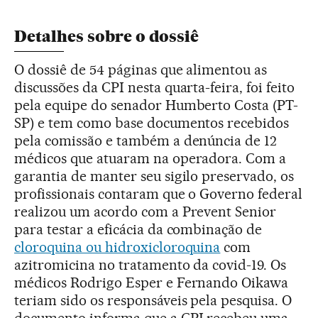
Detalhes sobre o dossiê
O dossiê de 54 páginas que alimentou as
discussões da CPI nesta quarta-feira, foi feito
pela equipe do senador Humberto Costa (PT-
SP) e tem como base documentos recebidos
pela comissão e também a denúncia de 12
médicos que atuaram na operadora. Com a
garantia de manter seu sigilo preservado, os
profissionais contaram que o Governo federal
realizou um acordo com a Prevent Senior
para testar a eficácia da combinação de
cloroquina ou hidroxicloroquina
com
azitromicina no tratamento da covid-19. Os
médicos Rodrigo Esper e Fernando Oikawa
teriam sido os responsáveis pela pesquisa. O
documento informa que a CPI recebeu uma