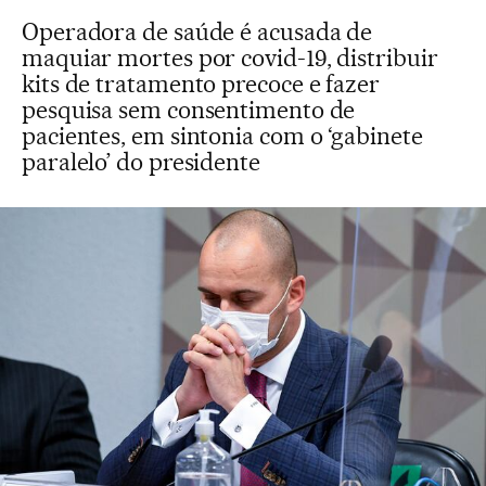
Operadora de saúde é acusada de
maquiar mortes por covid-19, distribuir
kits de tratamento precoce e fazer
pesquisa sem consentimento de
pacientes, em sintonia com o ‘gabinete
paralelo’ do presidente