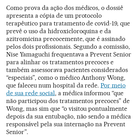
Como prova da ação dos médicos, o dossiê
apresenta a cópia de um protocolo
terapêutico para tratamento de covid-19, que
prevê o uso da hidroxicloroquina e da
azitromicina precocemente, que é assinado
pelos dois profissionais. Segundo a comissão,
Nise Yamaguchi frequentava a Prevent Senior
para alinhar os tratamentos precoces e
também assessorava pacientes considerados
“especiais”, como o médico Anthony Wong,
que faleceu num hospital da rede.
Por meio
de sua rede social
, a médica informou “que
não participou dos tratamentos precoces” de
Wong, mas sim que “o visitou pontualmente
depois da sua entubação, não sendo a médica
responsável pela sua internação na Prevent
Senior”.