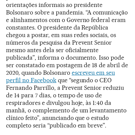
orientações informais ao presidente
Bolsonaro sobre a pandemia. “A comunicação
e alinhamentos com o Governo federal eram
constantes. O presidente da República
chegou a postar, em suas redes sociais, os
números da pesquisa da Prevent Senior
mesmo antes dela ser oficialmente
publicada”, informa o documento. Isso pode
ser constatado em postagem de 18 de abril de
2020, quando Bolsonaro
escreveu em seu
perfil no Facebook
que “segundo o CEO
Fernando Parrillo, a Prevent Senior reduziu
de 14 para 7 dias, o tempo de uso de
respiradores e divulgou hoje, às 1:40 da
manhã, o complemento de um levantamento
clínico feito”, anunciando que o estudo
completo seria “publicado em breve”.