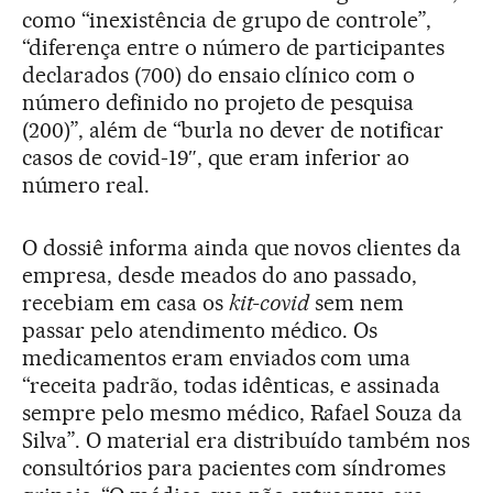
como “inexistência de grupo de controle”,
“diferença entre o número de participantes
declarados (700) do ensaio clínico com o
número definido no projeto de pesquisa
(200)”, além de “burla no dever de notificar
casos de covid-19″, que eram inferior ao
número real.
O dossiê informa ainda que novos clientes da
empresa, desde meados do ano passado,
recebiam em casa os
kit-covid
sem nem
passar pelo atendimento médico. Os
medicamentos eram enviados com uma
“receita padrão, todas idênticas, e assinada
sempre pelo mesmo médico, Rafael Souza da
Silva”. O material era distribuído também nos
consultórios para pacientes com síndromes