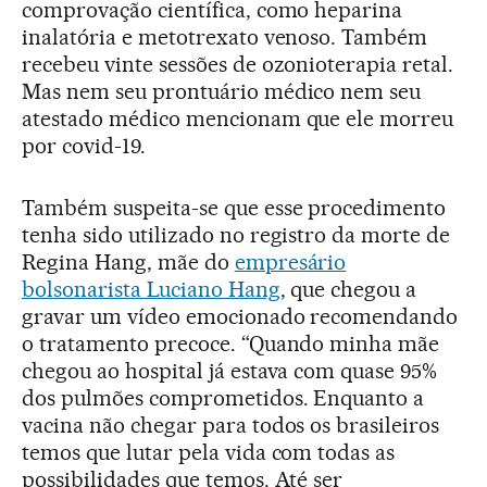
comprovação científica, como heparina
inalatória e metotrexato venoso. Também
recebeu vinte sessões de ozonioterapia retal.
Mas nem seu prontuário médico nem seu
atestado médico mencionam que ele morreu
por covid-19.
Também suspeita-se que esse procedimento
tenha sido utilizado no registro da morte de
Regina Hang, mãe do
empresário
bolsonarista Luciano Hang
, que chegou a
gravar um vídeo emocionado recomendando
o tratamento precoce. “Quando minha mãe
chegou ao hospital já estava com quase 95%
dos pulmões comprometidos. Enquanto a
vacina não chegar para todos os brasileiros
temos que lutar pela vida com todas as
possibilidades que temos. Até ser