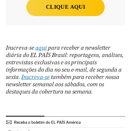
CLIQUE AQUI
Inscreva-se
aqui
para receber a newsletter
diária do EL PAÍS Brasil: reportagens, análises,
entrevistas exclusivas e as principais
informações do dia no seu e-mail, de segunda a
sexta.
Inscreva-se
também para receber nossa
newsletter semanal aos sábados, com os
destaques da cobertura na semana.
Receba o boletim do EL PAÍS América