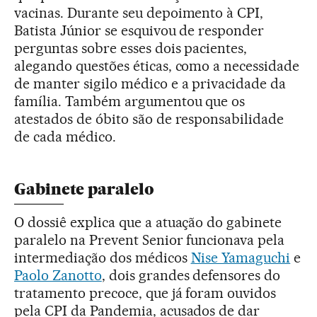
vacinas. Durante seu depoimento à CPI,
Batista Júnior se esquivou de responder
perguntas sobre esses dois pacientes,
alegando questões éticas, como a necessidade
de manter sigilo médico e a privacidade da
família. Também argumentou que os
atestados de óbito são de responsabilidade
de cada médico.
Gabinete paralelo
O dossiê explica que a atuação do gabinete
paralelo na Prevent Senior funcionava pela
intermediação dos médicos
Nise Yamaguchi
e
Paolo Zanotto
, dois grandes defensores do
tratamento precoce, que já foram ouvidos
pela CPI da Pandemia, acusados de dar