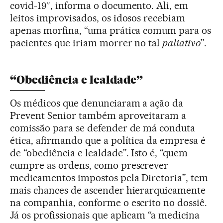
covid-19″, informa o documento. Ali, em
leitos improvisados, os idosos recebiam
apenas morfina, “uma prática comum para os
pacientes que iriam morrer no tal
paliativo
”.
“Obediência e lealdade”
Os médicos que denunciaram a ação da
Prevent Senior também aproveitaram a
comissão para se defender de má conduta
ética, afirmando que a política da empresa é
de “obediência e lealdade”. Isto é, “quem
cumpre as ordens, como prescrever
medicamentos impostos pela Diretoria”, tem
mais chances de ascender hierarquicamente
na companhia, conforme o escrito no dossiê.
Já os profissionais que aplicam “a medicina