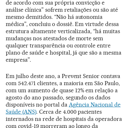
de acordo com sua própria convicção e
análise clínica” sofrem retaliações ou são até
mesmo demitidos. “Não há autonomia
médica”, concluiu o dossiê. Em virtude dessa
estrutura altamente verticalizada, “há muitas
mudanças nos atestados de morte sem
qualquer transparência ou controle entre
plano de saúde e hospital, já que são a mesma
empresa”.
Em julho deste ano, a Prevent Senior contava
com 542.471 clientes, a maioria em São Paulo,
com um aumento de quase 12% em relação a
agosto do ano passado, segundo os dados
disponíveis no portal da
Agência Nacional de
Saúde (ANS)
. Cerca de 4.000 pacientes
internados na rede de hospitais da operadora
com covid-19 morreram ao longo da