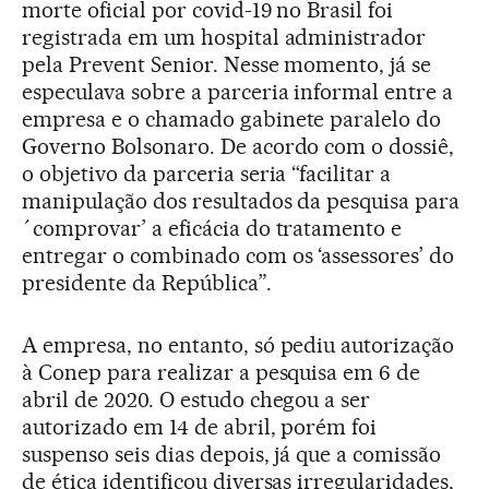
morte oficial por covid-19 no Brasil foi
registrada em um hospital administrador
pela Prevent Senior. Nesse momento, já se
especulava sobre a parceria informal entre a
empresa e o chamado gabinete paralelo do
Governo Bolsonaro. De acordo com o dossiê,
o objetivo da parceria seria “facilitar a
manipulação dos resultados da pesquisa para
´comprovar’ a eficácia do tratamento e
entregar o combinado com os ‘assessores’ do
presidente da República”.
A empresa, no entanto, só pediu autorização
à Conep para realizar a pesquisa em 6 de
abril de 2020. O estudo chegou a ser
autorizado em 14 de abril, porém foi
suspenso seis dias depois, já que a comissão
de ética identificou diversas irregularidades,