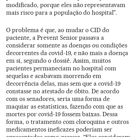
modificado, porque eles não representavam
mais risco para a população do hospital”.
O problema é que, ao mudar o CID do
paciente, a Prevent Senior passava a
considerar somente as doenças ou condições
decorrentes da covid-19, e não mais a doença
em si, segundo o dossiê. Assim, muitos
pacientes permaneciam no hospital com
sequelas e acabavam morrendo em
decorrência delas, mas sem que a covid-19
constasse no atestado de óbito. De acordo
com os senadores, seria uma forma de
maquiar as estatísticas, fazendo com que as
mortes por covid-19 fossem baixas. Dessa
forma, o tratamento com cloroquina e outros
medicamentos ineficazes poderiam ser
apresentados como sucesso. “Eles consideram