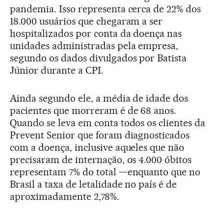
pandemia. Isso representa cerca de 22% dos
18.000 usuários que chegaram a ser
hospitalizados por conta da doença nas
unidades administradas pela empresa,
segundo os dados divulgados por Batista
Júnior durante a CPI.
Ainda segundo ele, a média de idade dos
pacientes que morreram é de 68 anos.
Quando se leva em conta todos os clientes da
Prevent Senior que foram diagnosticados
com a doença, inclusive aqueles que não
precisaram de internação, os 4.000 óbitos
representam 7% do total —enquanto que no
Brasil a taxa de letalidade no país é de
aproximadamente 2,78%.