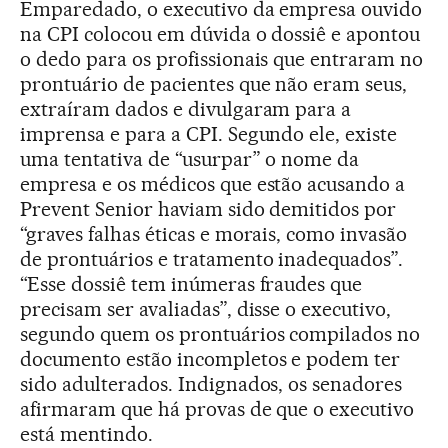
Emparedado, o executivo da empresa ouvido
na CPI colocou em dúvida o dossiê e apontou
o dedo para os profissionais que entraram no
prontuário de pacientes que não eram seus,
extraíram dados e divulgaram para a
imprensa e para a CPI. Segundo ele, existe
uma tentativa de “usurpar” o nome da
empresa e os médicos que estão acusando a
Prevent Senior haviam sido demitidos por
“graves falhas éticas e morais, como invasão
de prontuários e tratamento inadequados”.
“Esse dossiê tem inúmeras fraudes que
precisam ser avaliadas”, disse o executivo,
segundo quem os prontuários compilados no
documento estão incompletos e podem ter
sido adulterados. Indignados, os senadores
afirmaram que há provas de que o executivo
está mentindo.