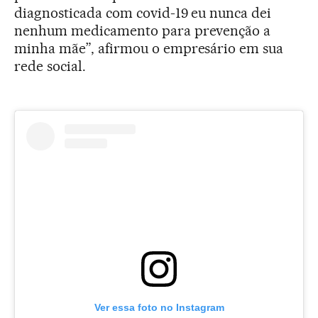
diagnosticada com covid-19 eu nunca dei
nenhum medicamento para prevenção a
minha mãe”, afirmou o empresário em sua
rede social.
Ver essa foto no Instagram