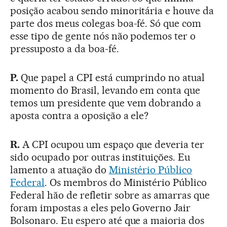
posição acabou sendo minoritária e houve da
parte dos meus colegas boa-fé. Só que com
esse tipo de gente nós não podemos ter o
pressuposto a da boa-fé.
P.
Que papel a CPI está cumprindo no atual
momento do Brasil, levando em conta que
temos um presidente que vem dobrando a
aposta contra a oposição a ele?
R.
A CPI ocupou um espaço que deveria ter
sido ocupado por outras instituições. Eu
lamento a atuação do
Ministério Público
Federal
. Os membros do Ministério Público
Federal hão de refletir sobre as amarras que
foram impostas a eles pelo Governo Jair
Bolsonaro. Eu espero até que a maioria dos