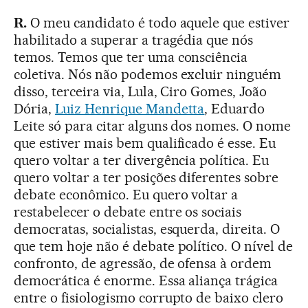
R.
O meu candidato é todo aquele que estiver
habilitado a superar a tragédia que nós
temos. Temos que ter uma consciência
coletiva. Nós não podemos excluir ninguém
disso, terceira via, Lula, Ciro Gomes, João
Dória,
Luiz Henrique Mandetta
, Eduardo
Leite só para citar alguns dos nomes. O nome
que estiver mais bem qualificado é esse. Eu
quero voltar a ter divergência política. Eu
quero voltar a ter posições diferentes sobre
debate econômico. Eu quero voltar a
restabelecer o debate entre os sociais
democratas, socialistas, esquerda, direita. O
que tem hoje não é debate político. O nível de
confronto, de agressão, de ofensa à ordem
democrática é enorme. Essa aliança trágica
entre o fisiologismo corrupto de baixo clero