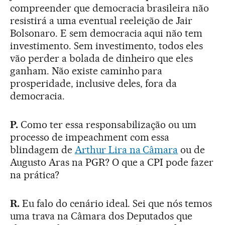
compreender que democracia brasileira não
resistirá a uma eventual reeleição de Jair
Bolsonaro. E sem democracia aqui não tem
investimento. Sem investimento, todos eles
vão perder a bolada de dinheiro que eles
ganham. Não existe caminho para
prosperidade, inclusive deles, fora da
democracia.
P.
Como ter essa responsabilização ou um
processo de impeachment com essa
blindagem de
Arthur Lira na Câmara
ou de
Augusto Aras na PGR? O que a CPI pode fazer
na prática?
R.
Eu falo do cenário ideal. Sei que nós temos
uma trava na Câmara dos Deputados que