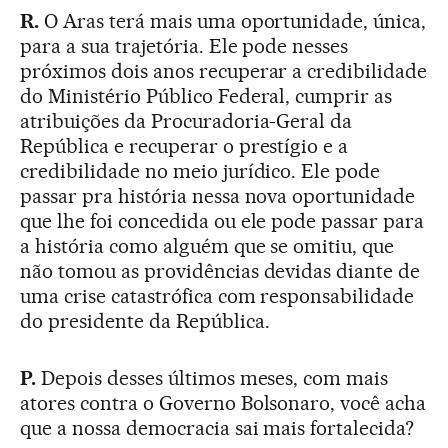
R.
O Aras terá mais uma oportunidade, única,
para a sua trajetória. Ele pode nesses
próximos dois anos recuperar a credibilidade
do Ministério Público Federal, cumprir as
atribuições da Procuradoria-Geral da
República e recuperar o prestígio e a
credibilidade no meio jurídico. Ele pode
passar pra história nessa nova oportunidade
que lhe foi concedida ou ele pode passar para
a história como alguém que se omitiu, que
não tomou as providências devidas diante de
uma crise catastrófica com responsabilidade
do presidente da República.
P.
Depois desses últimos meses, com mais
atores contra o Governo Bolsonaro, você acha
que a nossa democracia sai mais fortalecida?