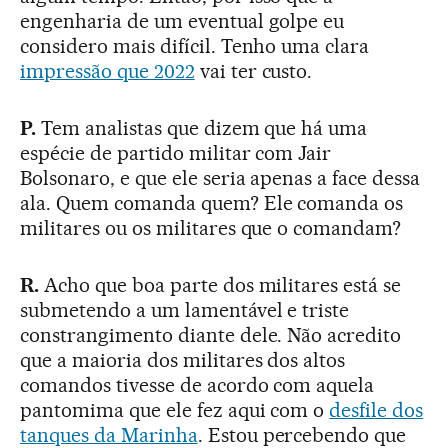
engenharia de um eventual golpe eu
considero mais difícil. Tenho uma clara
impressão que 2022
vai ter custo.
P.
Tem analistas que dizem que há uma
espécie de partido militar com Jair
Bolsonaro, e que ele seria apenas a face dessa
ala. Quem comanda quem? Ele comanda os
militares ou os militares que o comandam?
R.
Acho que boa parte dos militares está se
submetendo a um lamentável e triste
constrangimento diante dele. Não acredito
que a maioria dos militares dos altos
comandos tivesse de acordo com aquela
pantomima que ele fez aqui com o
desfile dos
tanques da Marinha
. Estou percebendo que