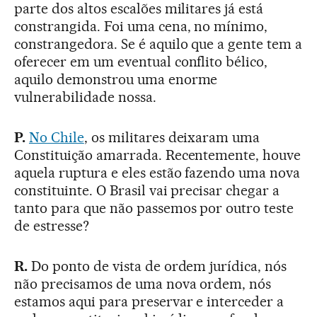
parte dos altos escalões militares já está
constrangida. Foi uma cena, no mínimo,
constrangedora. Se é aquilo que a gente tem a
oferecer em um eventual conflito bélico,
aquilo demonstrou uma enorme
vulnerabilidade nossa.
P.
No Chile
, os militares deixaram uma
Constituição amarrada. Recentemente, houve
aquela ruptura e eles estão fazendo uma nova
constituinte. O Brasil vai precisar chegar a
tanto para que não passemos por outro teste
de estresse?
R.
Do ponto de vista de ordem jurídica, nós
não precisamos de uma nova ordem, nós
estamos aqui para preservar e interceder a