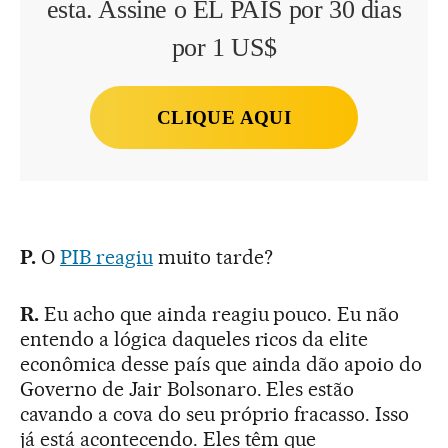
esta. Assine o EL PAÍS por 30 dias
por 1 US$
CLIQUE AQUI
P.
O
PIB reagiu
muito tarde?
R.
Eu acho que ainda reagiu pouco. Eu não
entendo a lógica daqueles ricos da elite
econômica desse país que ainda dão apoio do
Governo de Jair Bolsonaro. Eles estão
cavando a cova do seu próprio fracasso. Isso
já está acontecendo. Eles têm que