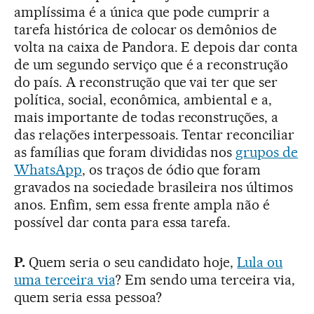
amplíssima é a única que pode cumprir a
tarefa histórica de colocar os demônios de
volta na caixa de Pandora. E depois dar conta
de um segundo serviço que é a reconstrução
do país. A reconstrução que vai ter que ser
política, social, econômica, ambiental e a,
mais importante de todas reconstruções, a
das relações interpessoais. Tentar reconciliar
as famílias que foram divididas nos
grupos de
WhatsApp
, os traços de ódio que foram
gravados na sociedade brasileira nos últimos
anos. Enfim, sem essa frente ampla não é
possível dar conta para essa tarefa.
P.
Quem seria o seu candidato hoje,
Lula ou
uma terceira via
? Em sendo uma terceira via,
quem seria essa pessoa?