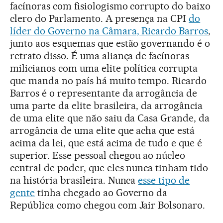
facínoras com fisiologismo corrupto do baixo
clero do Parlamento. A presença na CPI
do
líder do Governo na Câmara, Ricardo Barros
,
junto aos esquemas que estão governando é o
retrato disso. É uma aliança de facínoras
milicianos com uma elite política corrupta
que manda no país há muito tempo. Ricardo
Barros é o representante da arrogância de
uma parte da elite brasileira, da arrogância
de uma elite que não saiu da Casa Grande, da
arrogância de uma elite que acha que está
acima da lei, que está acima de tudo e que é
superior. Esse pessoal chegou ao núcleo
central de poder, que eles nunca tinham tido
na história brasileira. Nunca
esse tipo de
gente
tinha chegado ao Governo da
República como chegou com Jair Bolsonaro.