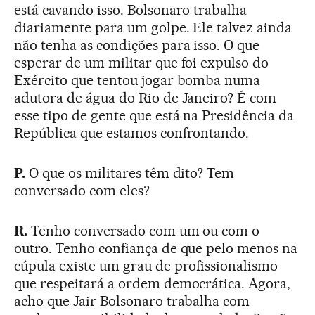
está cavando isso. Bolsonaro trabalha
diariamente para um golpe. Ele talvez ainda
não tenha as condições para isso. O que
esperar de um militar que foi expulso do
Exército que tentou jogar bomba numa
adutora de água do Rio de Janeiro? É com
esse tipo de gente que está na Presidência da
República que estamos confrontando.
P.
O que os militares têm dito? Tem
conversado com eles?
R.
Tenho conversado com um ou com o
outro. Tenho confiança de que pelo menos na
cúpula existe um grau de profissionalismo
que respeitará a ordem democrática. Agora,
acho que Jair Bolsonaro trabalha com