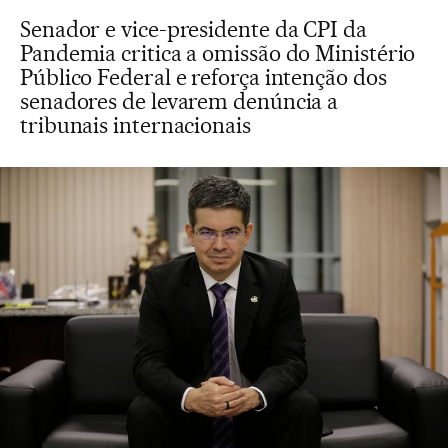
Senador e vice-presidente da CPI da
Pandemia critica a omissão do Ministério
Público Federal e reforça intenção dos
senadores de levarem denúncia a
tribunais internacionais