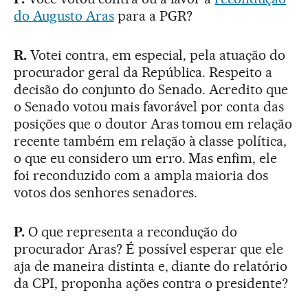
do Augusto Aras
para a PGR?
R.
Votei contra, em especial, pela atuação do
procurador geral da República. Respeito a
decisão do conjunto do Senado. Acredito que
o Senado votou mais favorável por conta das
posições que o doutor Aras tomou em relação
recente também em relação à classe política,
o que eu considero um erro. Mas enfim, ele
foi reconduzido com a ampla maioria dos
votos dos senhores senadores.
P.
O que representa a recondução do
procurador Aras? É possível esperar que ele
aja de maneira distinta e, diante do relatório
da CPI, proponha ações contra o presidente?