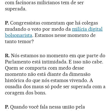
com facínoras milicianos tem de ser
superada.
P.
Congressistas comentam que há colegas
mudando o voto por medo da
milícia digital
bolsonarista
. Estamos nesse momento de
tanto temor?
R.
Nós estamos no momento em que parte do
Parlamento está intimidada. E isso não cabe.
Quem se comporta com medo desse
momento não está diante da dimensão
histórica do que nós estamos vivendo. A
ousadia dos maus só pode ser superada com a
coragem dos bons.
P.
Quando você fala nessa união pela