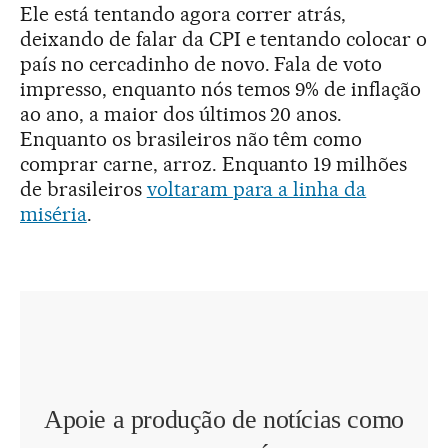
Ele está tentando agora correr atrás,
deixando de falar da CPI e tentando colocar o
país no cercadinho de novo. Fala de voto
impresso, enquanto nós temos 9% de inflação
ao ano, a maior dos últimos 20 anos.
Enquanto os brasileiros não têm como
comprar carne, arroz. Enquanto 19 milhões
de brasileiros
voltaram para a linha da
miséria
.
Apoie a produção de notícias como