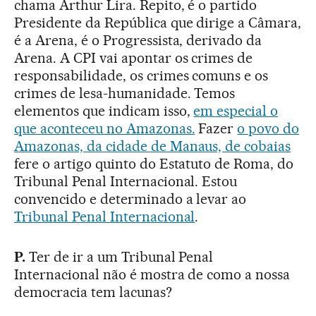
chama Arthur Lira. Repito, é o partido
Presidente da República que dirige a Câmara,
é a Arena, é o Progressista, derivado da
Arena. A CPI vai apontar os crimes de
responsabilidade, os crimes comuns e os
crimes de lesa-humanidade. Temos
elementos que indicam isso,
em especial o
que aconteceu no Amazonas.
Fazer
o povo do
Amazonas, da cidade de Manaus, de cobaias
fere o artigo quinto do Estatuto de Roma, do
Tribunal Penal Internacional. Estou
convencido e determinado a levar ao
Tribunal Penal Internacional
.
P.
Ter de ir a um Tribunal Penal
Internacional não é mostra de como a nossa
democracia tem lacunas?