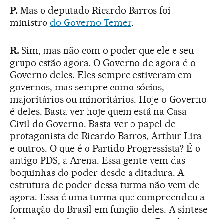
P.
Mas o deputado Ricardo Barros foi
ministro
do Governo Temer
.
R.
Sim, mas não com o poder que ele e seu
grupo estão agora. O Governo de agora é o
Governo deles. Eles sempre estiveram em
governos, mas sempre como sócios,
majoritários ou minoritários. Hoje o Governo
é deles. Basta ver hoje quem está na Casa
Civil do Governo. Basta ver o papel de
protagonista de Ricardo Barros, Arthur Lira
e outros. O que é o Partido Progressista? É o
antigo PDS, a Arena. Essa gente vem das
boquinhas do poder desde a ditadura. A
estrutura de poder dessa turma não vem de
agora. Essa é uma turma que compreendeu a
formação do Brasil em função deles. A síntese