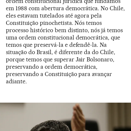
ordem constitucional jurídica que fundamos
em 1988 com abertura democrática. No Chile,
eles estavam tutelados até agora pela
Constituição pinochetista. Nós temos
processo histórico bem distinto, nós já temos
uma ordem constitucional democrática, que
temos que preservá-la e defendê-la. Na
situação do Brasil, é diferente da do Chile,
porque temos que superar Jair Bolsonaro,
preservando a ordem democrática,
preservando a Constituição para avançar
adiante.