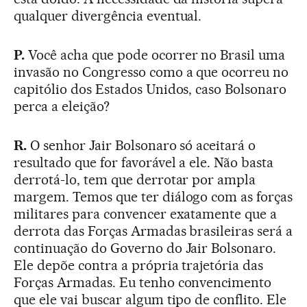
qualquer divergência eventual.
P.
Você
acha que
pode ocorrer no Brasil uma
invasão no Congresso como a que ocorreu no
capitólio dos Estados Unidos, caso Bolsonaro
perca a eleição?
R.
O senhor Jair Bolsonaro só aceitará o
resultado que for favorável a ele. Não basta
derrotá-lo, tem que derrotar por ampla
margem. Temos que ter diálogo com as forças
militares para convencer exatamente que a
derrota das Forças Armadas brasileiras será a
continuação do Governo do Jair Bolsonaro.
Ele depõe contra a própria trajetória das
Forças Armadas. Eu tenho convencimento
que ele vai buscar algum tipo de conflito. Ele