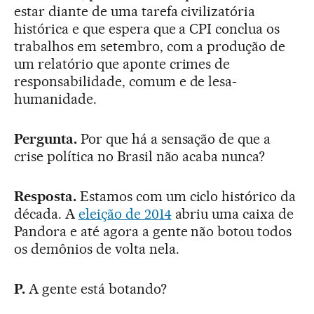
estar diante de uma tarefa civilizatória
histórica e que espera que a CPI conclua os
trabalhos em setembro, com a produção de
um relatório que aponte crimes de
responsabilidade, comum e de lesa-
humanidade.
Pergunta.
Por que há a sensação de que a
crise política no Brasil não acaba nunca?
Resposta.
Estamos com um ciclo histórico da
década. A
eleição de 2014
abriu uma caixa de
Pandora e até agora a gente não botou todos
os demônios de volta nela.
P.
A gente está botando?