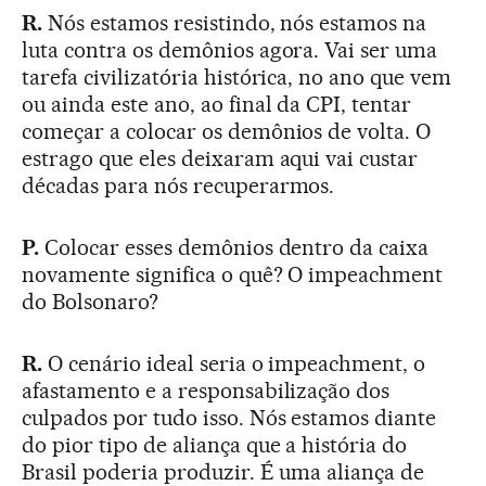
R.
Nós estamos resistindo, nós estamos na
luta contra os demônios agora. Vai ser uma
tarefa civilizatória histórica, no ano que vem
ou ainda este ano, ao final da CPI, tentar
começar a colocar os demônios de volta. O
estrago que eles deixaram aqui vai custar
décadas para nós recuperarmos.
P.
Colocar esses demônios dentro da caixa
novamente significa o quê? O impeachment
do Bolsonaro?
R.
O cenário ideal seria o impeachment, o
afastamento e a responsabilização dos
culpados por tudo isso. Nós estamos diante
do pior tipo de aliança que a história do
Brasil poderia produzir. É uma aliança de