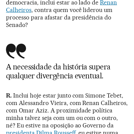
democracia, inclui estar ao lado de
Renan
Calheiros
, contra quem você liderou um
processo para afastar da presidência do
Senado?
A necessidade da história supera
qualquer divergência eventual.
R.
Inclui hoje estar junto com Simone Tebet,
com Alessandro Vieira, com Renan Calheiros,
com Omar Aziz. A proximidade política
minha talvez seja com um ou com o outro,
né? Eu estive na oposição ao Governo da
presidenta Dilma Rousseff
, eu estive numa