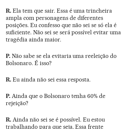
R.
Ela tem que sair. Essa é uma trincheira
ampla com personagens de diferentes
posições. Eu confesso que não sei se só ela é
suficiente. Não sei se será possível evitar uma
tragédia ainda maior.
P.
Não sabe se ela evitaria uma reeleição do
Bolsonaro. É isso?
R.
Eu ainda não sei essa resposta.
P.
Ainda que o Bolsonaro tenha 60% de
rejeição?
R.
Ainda não sei se é possível. Eu estou
trabalhando para que seja. Essa frente