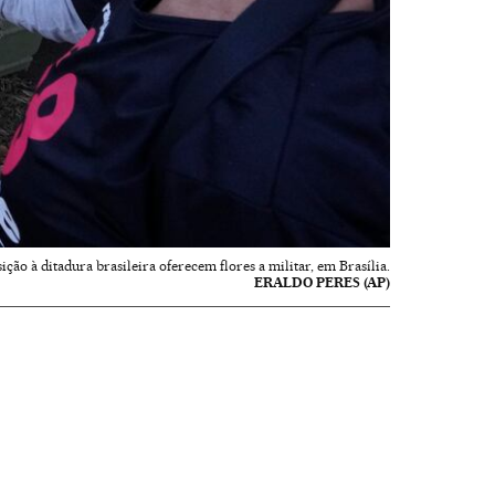
ção à ditadura brasileira oferecem flores a militar, em Brasília.
ERALDO PERES (AP)