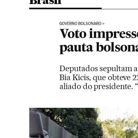
Brasil
GOVERNO BOLSONARO
Voto impress
pauta bolson
Deputados sepultam a 
Bia Kicis, que obteve 
aliado do presidente. 