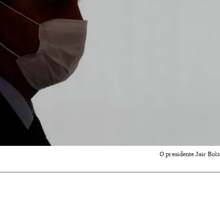
O presidente Jair Bols