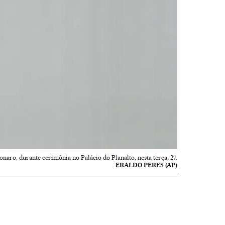
onaro, durante cerimônia no Palácio do Planalto, nesta terça, 27.
ERALDO PERES (AP)