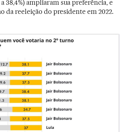
a 38,4%) ampliaram sua preferência, e
o da reeleição do presidente em 2022.