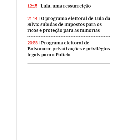
Lula, uma ressurreição
12:15
O programa eleitoral de Lula da
21:14
Silva: subidas de impostos para os
ricos e proteção para as minorias
Programa eleitoral de
20:55
Bolsonaro: privatizações e privilégios
legais para a Polícia