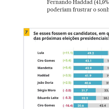
Fernando Haddad (41,9% 
poderiam frustrar o sonh