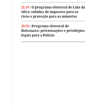
O programa eleitoral de Lula da
21:14
Silva: subidas de impostos para os
ricos e proteção para as minorias
Programa eleitoral de
20:55
Bolsonaro: privatizações e privilégios
legais para a Polícia