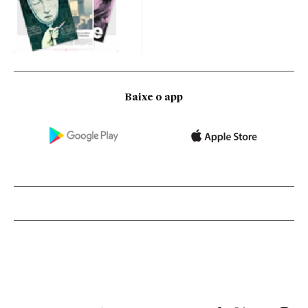
Baixe o app