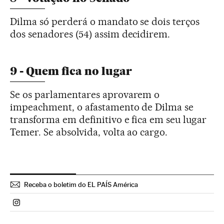
Dilma só perderá o mandato se dois terços
dos senadores (54) assim decidirem.
9 - Quem fica no lugar
Se os parlamentares aprovarem o
impeachment, o afastamento de Dilma se
transforma em definitivo e fica em seu lugar
Temer. Se absolvida, volta ao cargo.
Receba o boletim do EL PAÍS América
Politica El País Brasil en Instagram