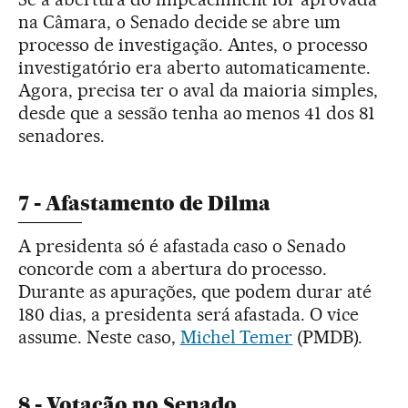
na Câmara, o Senado decide se abre um
processo de investigação. Antes, o processo
investigatório era aberto automaticamente.
Agora, precisa ter o aval da maioria simples,
desde que a sessão tenha ao menos 41 dos 81
senadores.
7 - Afastamento de Dilma
A presidenta só é afastada caso o Senado
concorde com a abertura do processo.
Durante as apurações, que podem durar até
180 dias, a presidenta será afastada. O vice
assume. Neste caso,
Michel Temer
(PMDB).
8 - Votação no Senado