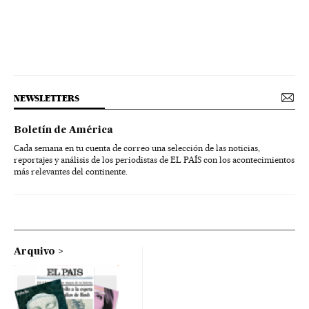
NEWSLETTERS
Boletín de América
Cada semana en tu cuenta de correo una selección de las noticias,
reportajes y análisis de los periodistas de EL PAÍS con los acontecimientos
más relevantes del continente.
Arquivo