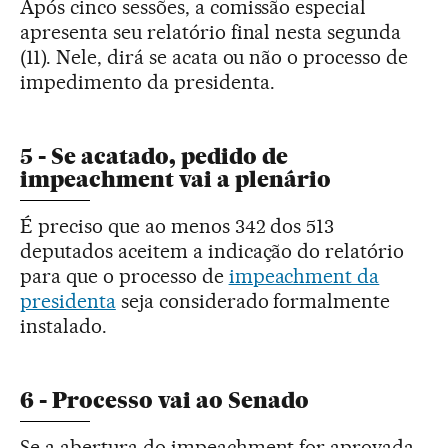
Após cinco sessões, a comissão especial
apresenta seu relatório final nesta segunda
(11). Nele, dirá se acata ou não o processo de
impedimento da presidenta.
5 - Se acatado, pedido de
impeachment vai a plenário
É preciso que ao menos 342 dos 513
deputados aceitem a indicação do relatório
para que o processo de
impeachment da
presidenta
seja considerado formalmente
instalado.
6 - Processo vai ao Senado
Se a abertura do impeachment for aprovada