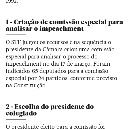
1992.
1 - Criação de comissão especial para
analisar o impeachment
O STF julgou os recursos e na sequência o
presidente da Câmara criou uma comissão
especial para analisar o processo do
impeachment no dia 17 de março. Foram
indicados 65 deputados para a comissão
especial por 24 partidos, conforme previsto
na Constituição.
2 - Escolha do presidente do
colegiado
O presidente eleito para a comissão foi