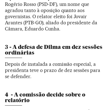
Rogério Rosso (PSD-DF), um nome que
agradou tanto à oposição quanto aos
governistas. O relator eleito foi Jovair
Arantes (PTB-GO), aliado do presidente da
Câmara, Eduardo Cunha.
3 - A defesa de Dilma em dez sessões
ordinárias
Depois de instalada a comissão especial, a
presidenta teve o prazo de dez sessões para
se defender.
4 - A comissão decide sobre o
relatório