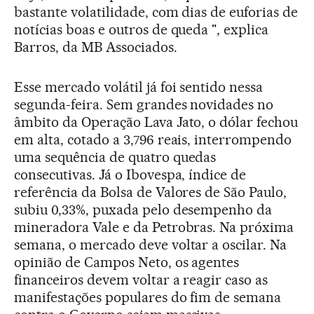
bastante volatilidade, com dias de euforias de
notícias boas e outros de queda ", explica
Barros, da MB Associados.
Esse mercado volátil já foi sentido nessa
segunda-feira. Sem grandes novidades no
âmbito da Operação Lava Jato, o dólar fechou
em alta, cotado a 3,796 reais, interrompendo
uma sequência de quatro quedas
consecutivas. Já o Ibovespa, índice de
referência da Bolsa de Valores de São Paulo,
subiu 0,33%, puxada pelo desempenho da
mineradora Vale e da Petrobras. Na próxima
semana, o mercado deve voltar a oscilar. Na
opinião de Campos Neto, os agentes
financeiros devem voltar a reagir caso as
manifestações populares do fim de semana