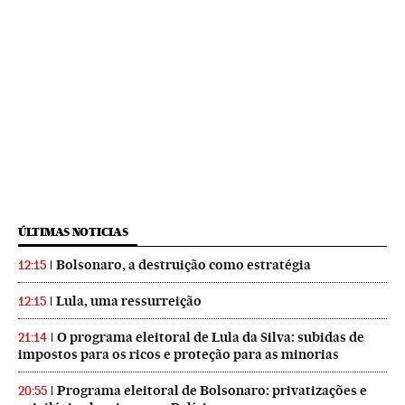
ÚLTIMAS NOTICIAS
Bolsonaro, a destruição como estratégia
12:15
Lula, uma ressurreição
12:15
O programa eleitoral de Lula da Silva: subidas de
21:14
impostos para os ricos e proteção para as minorias
Programa eleitoral de Bolsonaro: privatizações e
20:55