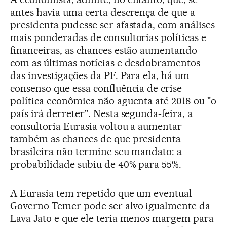
antes havia uma certa descrença de que a
presidenta pudesse ser afastada, com análises
mais ponderadas de consultorias políticas e
financeiras, as chances estão aumentando
com as últimas notícias e desdobramentos
das investigações da PF. Para ela, há um
consenso que essa confluência de crise
política econômica não aguenta até 2018 ou "o
país irá derreter". Nesta segunda-feira, a
consultoria Eurasia voltou a aumentar
também as chances de que presidenta
brasileira não termine seu mandato: a
probabilidade subiu de 40% para 55%.
A Eurasia tem repetido que um eventual
Governo Temer pode ser alvo igualmente da
Lava Jato e que ele teria menos margem para