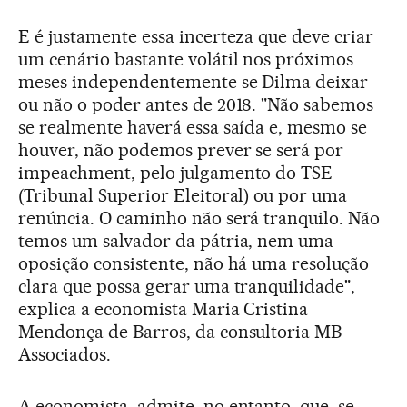
E é justamente essa incerteza que deve criar
um cenário bastante volátil nos próximos
meses independentemente se Dilma deixar
ou não o poder antes de 2018. "Não sabemos
se realmente haverá essa saída e, mesmo se
houver, não podemos prever se será por
impeachment, pelo julgamento do TSE
(Tribunal Superior Eleitoral) ou por uma
renúncia. O caminho não será tranquilo. Não
temos um salvador da pátria, nem uma
oposição consistente, não há uma resolução
clara que possa gerar uma tranquilidade",
explica a economista Maria Cristina
Mendonça de Barros, da consultoria MB
Associados.
A economista, admite, no entanto, que, se