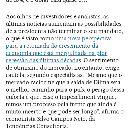
Aos olhos de investidores e analistas, as
últimas notícias aumentam as possibilidades
de a presidenta não terminar o seu mandato,
o que é visto como
uma nova perspectiva
para a retomada do crescimento da
economia que está mergulhada na pior
recessão das últimas década
s. O sentimento
de otimismo do mercado, no entanto, exige
cautela, segundo especialistas. "Mesmo que o
mercado raciocine que a saída de Dilma seja
o melhor caminho para o país, o perigo dessa
euforia é que, caso o impeachment vingue,
temos um processo pela frente que ainda é
muito incerto e que pode ser longo", afirma o
economista Silvo Campos Neto, da
Tendências Consultoria.