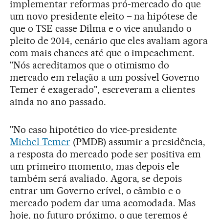
implementar reformas pró-mercado do que
um novo presidente eleito – na hipótese de
que o TSE casse Dilma e o vice anulando o
pleito de 2014, cenário que eles avaliam agora
com mais chances até que o impeachment.
"Nós acreditamos que o otimismo do
mercado em relação a um possível Governo
Temer é exagerado", escreveram a clientes
ainda no ano passado.
"No caso hipotético do vice-presidente
Michel Temer
(PMDB) assumir a presidência,
a resposta do mercado pode ser positiva em
um primeiro momento, mas depois ele
também será avaliado. Agora, se depois
entrar um Governo crível, o câmbio e o
mercado podem dar uma acomodada. Mas
hoje, no futuro próximo, o que teremos é