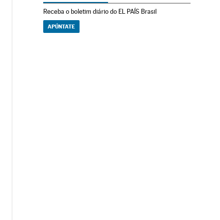
Receba o boletim diário do EL PAÍS Brasil
APÚNTATE