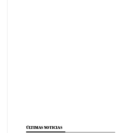
ÚLTIMAS NOTICIAS