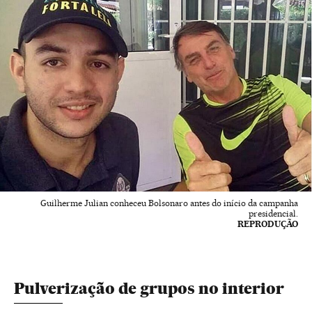
Guilherme Julian conheceu Bolsonaro antes do início da campanha
presidencial.
REPRODUÇÃO
Pulverização de grupos no interior