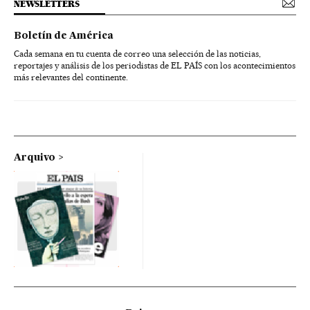
NEWSLETTERS
Boletín de América
Cada semana en tu cuenta de correo una selección de las noticias,
reportajes y análisis de los periodistas de EL PAÍS con los acontecimientos
más relevantes del continente.
Arquivo