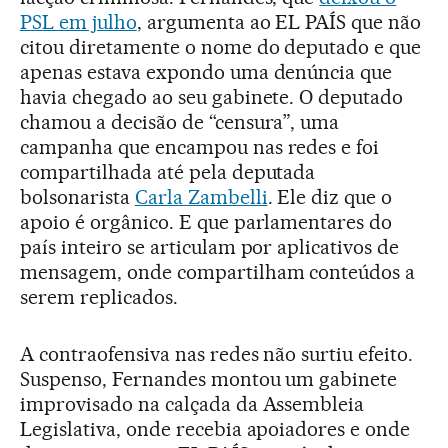
PSL em julho
, argumenta ao EL PAÍS que não
citou diretamente o nome do deputado e que
apenas estava expondo uma denúncia que
havia chegado ao seu gabinete. O deputado
chamou a decisão de “censura”, uma
campanha que encampou nas redes e foi
compartilhada até pela deputada
bolsonarista
Carla Zambelli
. Ele diz que o
apoio é orgânico. E que parlamentares do
país inteiro se articulam por aplicativos de
mensagem, onde compartilham conteúdos a
serem replicados.
A contraofensiva nas redes não surtiu efeito.
Suspenso, Fernandes montou um gabinete
improvisado na calçada da Assembleia
Legislativa, onde recebia apoiadores e onde