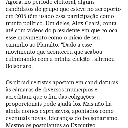
Agora, no período eleitoral, alguns
candidatos do grupo que esteve no aeroporto
em 2015 têm usado essa participação como
trunfo político. Um deles, Alex Ceará, conta
até com vídeos do presidente em que coloca
esse movimento como o início de seu
caminho ao Planalto. “Dado a esse
movimento que aconteceu que acabou
culminando com a minha eleição”, afirmou
Bolsonaro.
Os ultradireitistas apostam em candidaturas
às câmaras de diversos municípios e
acreditam que o fim das coligações
proporcionais pode ajudá-los. Mas não há
ainda nomes expressivos, apontados como
eventuais novas lideranças do bolsonarismo.
Mesmo os postulantes ao Executivo