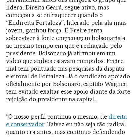
lidera, Direita Ceará, segue ativo, mas
começou a se enfraquecer quando o
“Endireita Fortaleza”, liderado pela ala mais
jovem, ganhou força. E Freire tenta
sobreviver à forte engrenagem bolsonarista
ao mesmo tempo em que é rechaçado pelo
presidente. Bolsonaro já afirmou em um
vídeo que ambos estavam rompidos. Freire
mal tem pontuado nas pesquisas da disputa
eleitoral de Fortaleza. Já o candidato apoiado
oficialmente por Bolsonaro, capitão Wagner,
tem evitado exaltar esse apoio diante da forte
rejeição do presidente na capital.
“O nosso perfil continua o mesmo, de
direita
e conservador
. Talvez eu não seja tão radical
quanto era antes, mas continuo defendendo