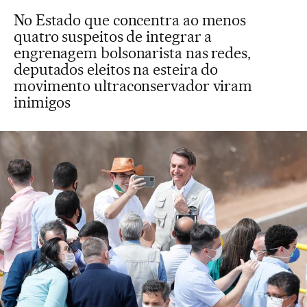
No Estado que concentra ao menos
quatro suspeitos de integrar a
engrenagem bolsonarista nas redes,
deputados eleitos na esteira do
movimento ultraconservador viram
inimigos