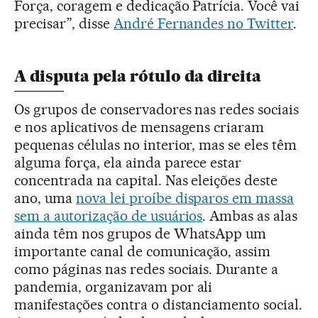
Força, coragem e dedicação Patrícia. Você vai
precisar”, disse
André Fernandes no Twitter
.
A disputa pela rótulo da direita
Os grupos de conservadores nas redes sociais
e nos aplicativos de mensagens criaram
pequenas células no interior, mas se eles têm
alguma força, ela ainda parece estar
concentrada na capital. Nas eleições deste
ano, uma
nova lei proíbe disparos em massa
sem a autorização de usuários
. Ambas as alas
ainda têm nos grupos de WhatsApp um
importante canal de comunicação, assim
como páginas nas redes sociais. Durante a
pandemia, organizavam por ali
manifestações contra o distanciamento social.