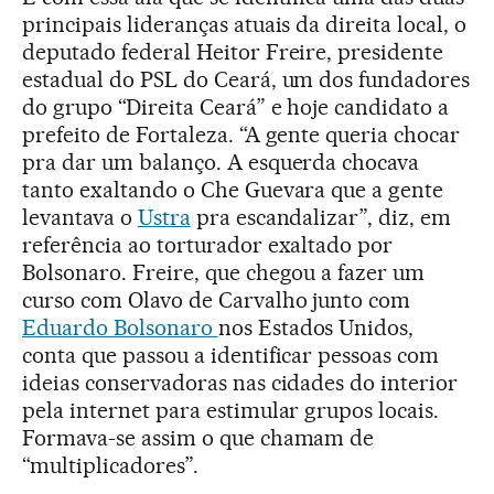
principais lideranças atuais da direita local, o
deputado federal Heitor Freire, presidente
estadual do PSL do Ceará, um dos fundadores
do grupo “Direita Ceará” e hoje candidato a
prefeito de Fortaleza. “A gente queria chocar
pra dar um balanço. A esquerda chocava
tanto exaltando o Che Guevara que a gente
levantava o
Ustra
pra escandalizar”, diz, em
referência ao torturador exaltado por
Bolsonaro. Freire, que chegou a fazer um
curso com Olavo de Carvalho junto com
Eduardo Bolsonaro
nos Estados Unidos,
conta que passou a identificar pessoas com
ideias conservadoras nas cidades do interior
pela internet para estimular grupos locais.
Formava-se assim o que chamam de
“multiplicadores”.