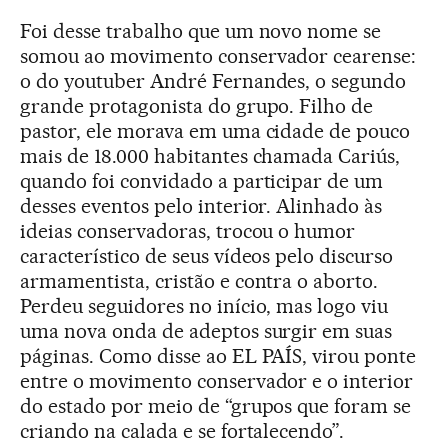
Foi desse trabalho que um novo nome se
somou ao movimento conservador cearense:
o do youtuber André Fernandes, o segundo
grande protagonista do grupo. Filho de
pastor, ele morava em uma cidade de pouco
mais de 18.000 habitantes chamada Cariús,
quando foi convidado a participar de um
desses eventos pelo interior. Alinhado às
ideias conservadoras, trocou o humor
característico de seus vídeos pelo discurso
armamentista, cristão e contra o aborto.
Perdeu seguidores no início, mas logo viu
uma nova onda de adeptos surgir em suas
páginas. Como disse ao EL PAÍS, virou ponte
entre o movimento conservador e o interior
do estado por meio de “grupos que foram se
criando na calada e se fortalecendo”.