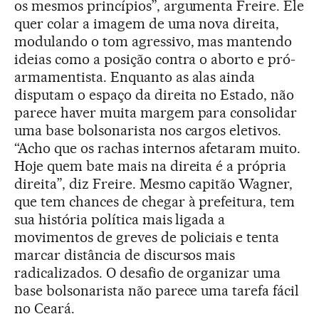
os mesmos princípios”, argumenta Freire. Ele
quer colar a imagem de uma nova direita,
modulando o tom agressivo, mas mantendo
ideias como a posição contra o aborto e pró-
armamentista. Enquanto as alas ainda
disputam o espaço da direita no Estado, não
parece haver muita margem para consolidar
uma base bolsonarista nos cargos eletivos.
“Acho que os rachas internos afetaram muito.
Hoje quem bate mais na direita é a própria
direita”, diz Freire. Mesmo capitão Wagner,
que tem chances de chegar à prefeitura, tem
sua história política mais ligada a
movimentos de greves de policiais e tenta
marcar distância de discursos mais
radicalizados. O desafio de organizar uma
base bolsonarista não parece uma tarefa fácil
no Ceará.