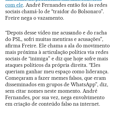
com ele
. André Fernandes então foi às redes
sociais chamá-lo de "traidor do Bolsonaro”.
Freire nega o vazamento.
“Depois desse vídeo me acusando e do racha
do PSL, sofri muitas mentiras e acusações”,
afirma Freire. Ele chama a ala do movimento
mais próxima à articulação política via redes
sociais de “inimiga” e diz que hoje sofre mais
ataques políticos da própria direita. “Eles
queriam ganhar meu espaço como liderança.
Começaram a fazer memes falsos, que eram
disseminados em grupos de WhatsApp”, diz,
sem citar nomes neste momento. André
Fernandes, por sua vez, nega envolvimento
em criação de conteúdo falso na internet.