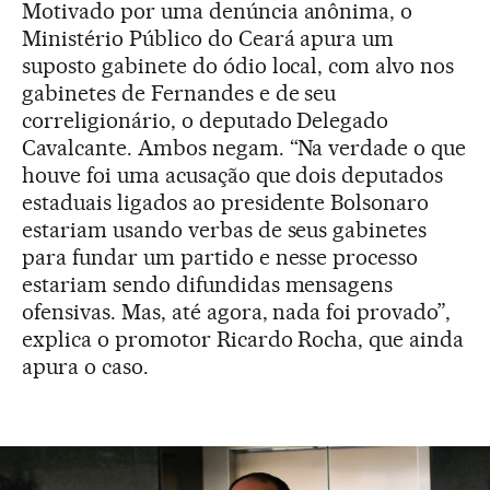
Motivado por uma denúncia anônima, o
Ministério Público do Ceará apura um
suposto gabinete do ódio local, com alvo nos
gabinetes de Fernandes e de seu
correligionário, o deputado Delegado
Cavalcante. Ambos negam. “Na verdade o que
houve foi uma acusação que dois deputados
estaduais ligados ao presidente Bolsonaro
estariam usando verbas de seus gabinetes
para fundar um partido e nesse processo
estariam sendo difundidas mensagens
ofensivas. Mas, até agora, nada foi provado”,
explica o promotor Ricardo Rocha, que ainda
apura o caso.