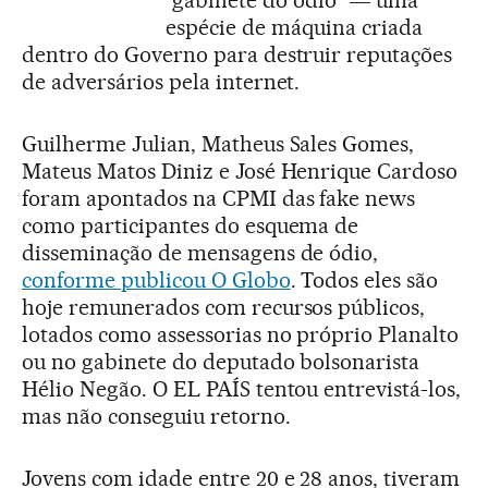
espécie de máquina criada
dentro do Governo para destruir reputações
de adversários pela internet.
Guilherme Julian, Matheus Sales Gomes,
Mateus Matos Diniz e José Henrique Cardoso
foram apontados na CPMI das fake news
como participantes do esquema de
disseminação de mensagens de ódio,
conforme publicou O Globo
. Todos eles são
hoje remunerados com recursos públicos,
lotados como assessorias no próprio Planalto
ou no gabinete do deputado bolsonarista
Hélio Negão. O EL PAÍS tentou entrevistá-los,
mas não conseguiu retorno.
Jovens com idade entre 20 e 28 anos, tiveram